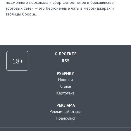
подменного персонала и сбор фотоотчетов в большинстве
торговых сетей — это бесконечные чаты в мессенджерах и
таблицы Google…
О ПРОЕКТЕ
RSS
РУБРИКИ
Новости
Статьи
Картотека
РЕКЛАМА
Рекламный отдел
Прайс-лист