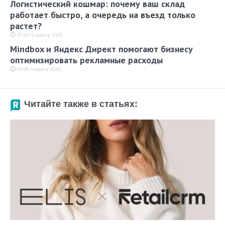
Логистический кошмар: почему ваш склад
работает быстро, а очередь на въезд только
растет?
17:43, 12 марта 2026
Mindbox и Яндекс Директ помогают бизнесу
оптимизировать рекламные расходы
14:48, 4 марта 2026
Читайте также в статьях: