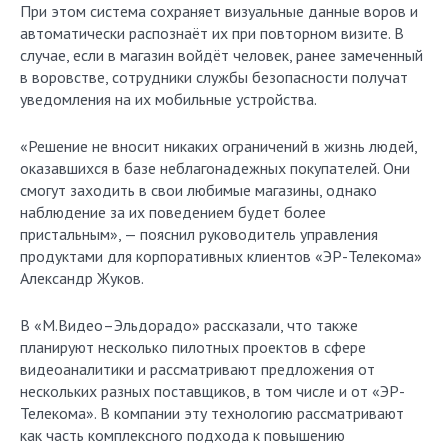
При этом система сохраняет визуальные данные воров и
автоматически распознаёт их при повторном визите. В
случае, если в магазин войдёт человек, ранее замеченный
в воровстве, сотрудники службы безопасности получат
уведомления на их мобильные устройства.
«Решение не вносит никаких ограничений в жизнь людей,
оказавшихся в базе неблагонадежных покупателей. Они
смогут заходить в свои любимые магазины, однако
наблюдение за их поведением будет более
пристальным», — пояснил руководитель управления
продуктами для корпоративных клиентов «ЭР-Телекома»
Александр Жуков.
В «М.Видео–Эльдорадо» рассказали, что также
планируют несколько пилотных проектов в сфере
видеоаналитики и рассматривают предложения от
нескольких разных поставщиков, в том числе и от «ЭР-
Телекома». В компании эту технологию рассматривают
как часть комплексного подхода к повышению