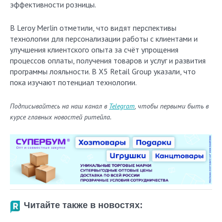
эффективности розницы.
В Leroy Merlin отметили, что видят перспективы
технологии для персонализации работы с клиентами и
улучшения клиентского опыта за счёт упрощения
процессов оплаты, получения товаров и услуг и развития
программы лояльности. В X5 Retail Group указали, что
пока изучают потенциал технологии.
Подписывайтесь на наш канал в
Telegram
, чтобы первыми быть в
курсе главных новостей ритейла.
Читайте также в новостях: