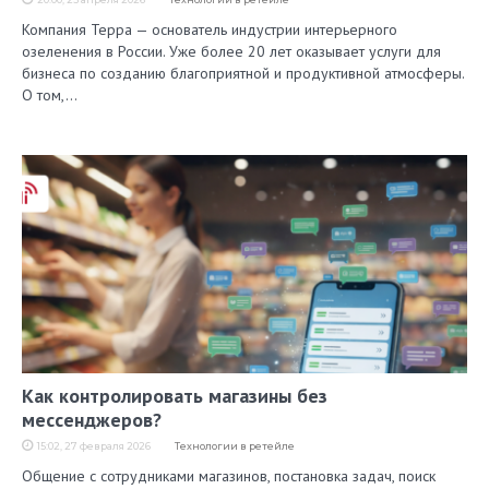
Компания Терра — основатель индустрии интерьерного
озеленения в России. Уже более 20 лет оказывает услуги для
бизнеса по созданию благоприятной и продуктивной атмосферы.
О том,…
Как контролировать магазины без
мессенджеров?
15:02, 27 февраля 2026
Технологии в ретейле
Общение с сотрудниками магазинов, постановка задач, поиск