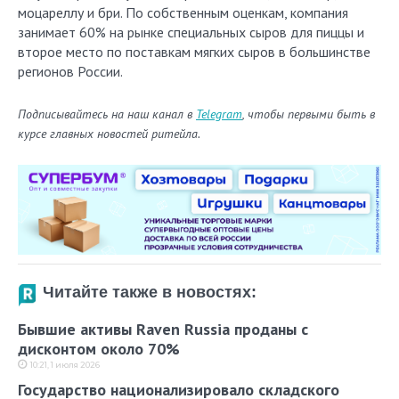
моцареллу и бри. По собственным оценкам, компания
занимает 60% на рынке специальных сыров для пиццы и
второе место по поставкам мягких сыров в большинстве
регионов России.
Подписывайтесь на наш канал в
Telegram
, чтобы первыми быть в
курсе главных новостей ритейла.
Читайте также в новостях:
Бывшие активы Raven Russia проданы с
дисконтом около 70%
10:21, 1 июля 2026
Государство национализировало складского