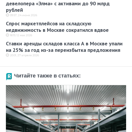
девелопера «Элма» с активами до 90 млрд
рублей
09:57, 24 июня 2026
Спрос маркетплейсов на складскую
недвижимость в Москве сократился вдвое
18:19, 12 мая 2026
Ставки аренды складов класса А в Москве упали
на 25% за год из-за переизбытка предложения
20:01, 27 апреля 2026
Читайте также в статьях: