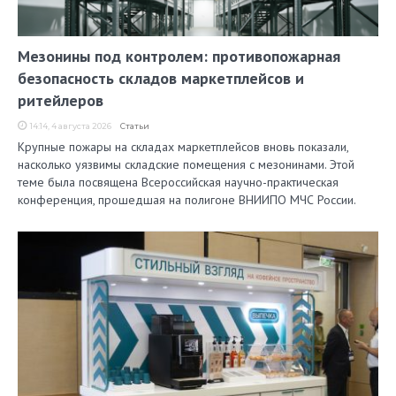
Мезонины под контролем: противопожарная
безопасность складов маркетплейсов и
ритейлеров
14:14, 4 августа 2026
Статьи
Крупные пожары на складах маркетплейсов вновь показали,
насколько уязвимы складские помещения с мезонинами. Этой
теме была посвящена Всероссийская научно-практическая
конференция, прошедшая на полигоне ВНИИПО МЧС России.