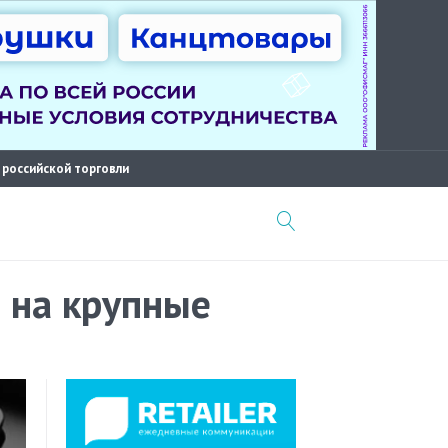
 российской торговли
 на крупные