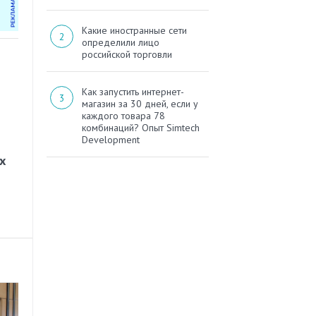
Какие иностранные сети
определили лицо
российской торговли
Как запустить интернет-
магазин за 30 дней, если у
каждого товара 78
комбинаций? Опыт Simtech
Development
х