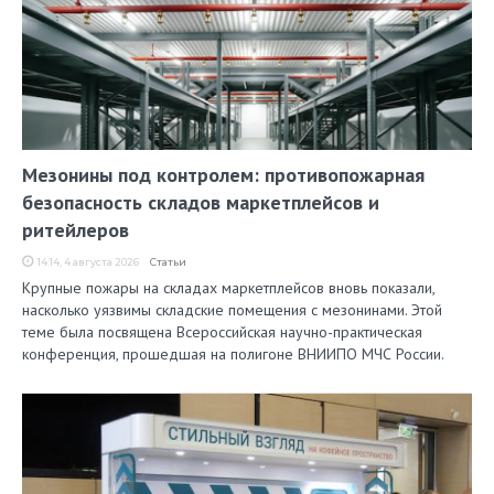
Мезонины под контролем: противопожарная
безопасность складов маркетплейсов и
ритейлеров
14:14, 4 августа 2026
Статьи
Крупные пожары на складах маркетплейсов вновь показали,
насколько уязвимы складские помещения с мезонинами. Этой
теме была посвящена Всероссийская научно-практическая
конференция, прошедшая на полигоне ВНИИПО МЧС России.