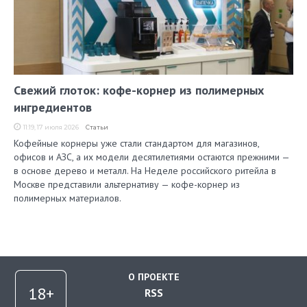
Свежий глоток: кофе-корнер из полимерных
ингредиентов
11:19, 17 июля 2026
Статьи
Кофейные корнеры уже стали стандартом для магазинов,
офисов и АЗС, а их модели десятилетиями остаются прежними —
в основе дерево и металл. На Неделе российского ритейла в
Москве представили альтернативу — кофе-корнер из
полимерных материалов.
О ПРОЕКТЕ
RSS