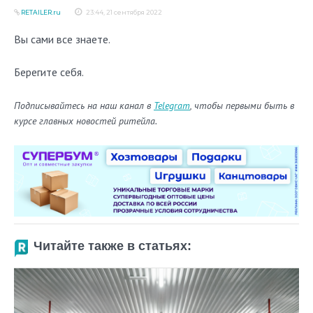
RETAILER.ru
23:44, 21 сентября 2022
Вы сами все знаете.
Берегите себя.
Подписывайтесь на наш канал в
Telegram
, чтобы первыми быть в
курсе главных новостей ритейла.
Читайте также в статьях: