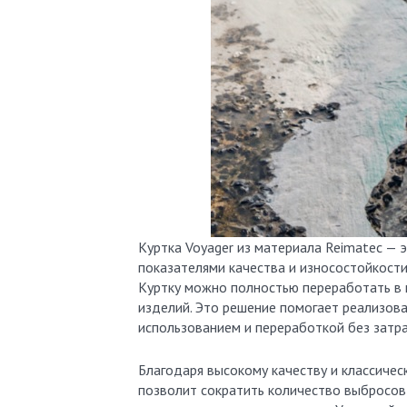
Куртка Voyager из материала Reimatec — 
показателями качества и износостойкости
Куртку можно полностью переработать в 
изделий. Это решение помогает реализов
использованием и переработкой без затра
Благодаря высокому качеству и классичес
позволит сократить количество выбросов 