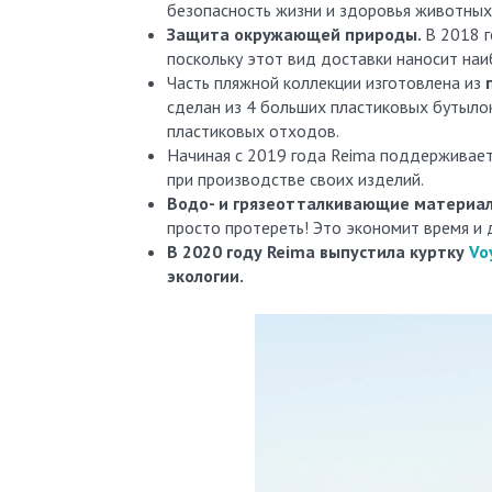
безопасность жизни и здоровья животных
Защита окружающей природы.
В 2018 г
поскольку этот вид доставки наносит на
Часть пляжной коллекции изготовлена из
сделан из 4 больших пластиковых бутылок
пластиковых отходов.
Начиная с 2019 года Reima поддерживае
при производстве своих изделий.
Водо- и грязеотталкивающие материал
просто протереть! Это экономит время и 
В 2020 году Reima выпустила куртку
Vo
экологии.