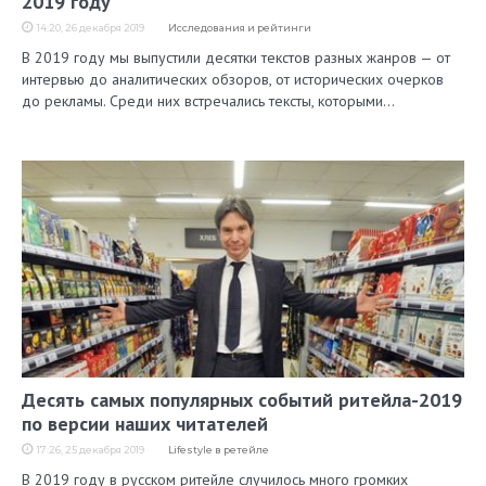
2019 году
14:20, 26 декабря 2019
Исследования и рейтинги
В 2019 году мы выпустили десятки текстов разных жанров — от
интервью до аналитических обзоров, от исторических очерков
до рекламы. Среди них встречались тексты, которыми…
Десять самых популярных событий ритейла-2019
по версии наших читателей
17:26, 25 декабря 2019
Lifestyle в ретейле
В 2019 году в русском ритейле случилось много громких