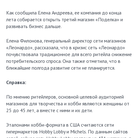
Как сообщила Елена Андреева, ее компания до конца
лета собирается открыть третий магазин «Поделка» и
развивать бизнес дальше.
Елена Филонова, генеральный директор сети магазинов
«Леонардо», рассказала, что в кризис сеть «Леонардо»
почувствовала традиционное для всего ритейла снижение
потребительского спроса. Она также отметила, что в
ближайшие полгода развитие сети не планируется.
Справка:
По мнению ритейлеров, основной целевой аудиторией
магазинов для творчества и хобби являются женщины от
25 до 45 лет, а вместе с ними и их дети.
Эталонами хобби-формата в США считаются сети
гипермаркетов Hobby Lobby и Michels. По данным сайтов