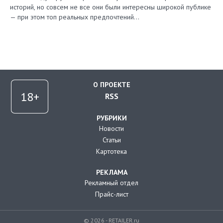
историй, но совсем не все они были интересны широкой публике
— при этом топ реальных предпочтений…
О ПРОЕКТЕ
RSS
РУБРИКИ
Новости
Статьи
Картотека
РЕКЛАМА
Рекламный отдел
Прайс-лист
© 2026 - RETAILER.ru