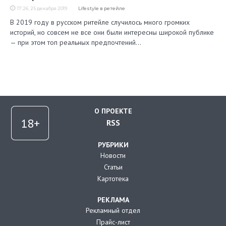
17:26, 25 декабря 2019
Lifestyle в ретейле
В 2019 году в русском ритейле случилось много громких
историй, но совсем не все они были интересны широкой публике
— при этом топ реальных предпочтений…
О ПРОЕКТЕ
RSS
РУБРИКИ
Новости
Статьи
Картотека
РЕКЛАМА
Рекламный отдел
Прайс-лист