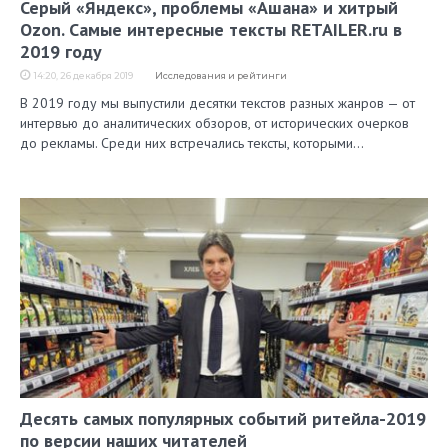
Серый «Яндекс», проблемы «Ашана» и хитрый
Ozon. Самые интересные тексты RETAILER.ru в
2019 году
14:20, 26 декабря 2019
Исследования и рейтинги
В 2019 году мы выпустили десятки текстов разных жанров — от
интервью до аналитических обзоров, от исторических очерков
до рекламы. Среди них встречались тексты, которыми…
Десять самых популярных событий ритейла-2019
по версии наших читателей