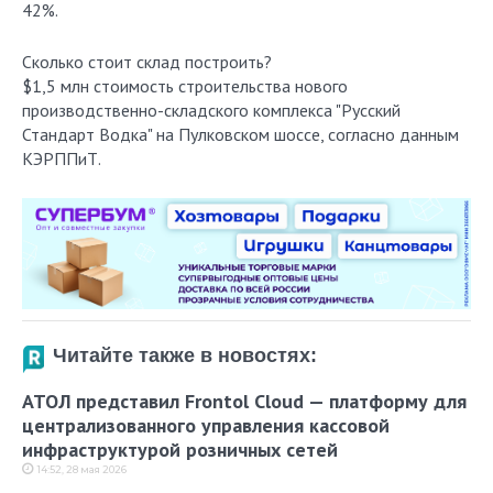
42%.
Сколько стоит склад построить?
$1,5 млн стоимость строительства нового
производственно-складского комплекса "Русский
Стандарт Водка" на Пулковском шоссе, согласно данным
КЭРППиТ.
Читайте также в новостях:
АТОЛ представил Frontol Cloud — платформу для
централизованного управления кассовой
инфраструктурой розничных сетей
14:52, 28 мая 2026