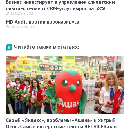
Бизнес инвестирует в управление клиентским
опытом: сегмент CRM-услуг вырос на 38%
16:23, 27 мая 2026
MD Audit против коронавируса
12:15, 10 марта 2020
Читайте также в статьях:
Серый «Яндекс», проблемы «Ашана» и хитрый
Ozon. Самые интересные тексты RETAILER.ru в