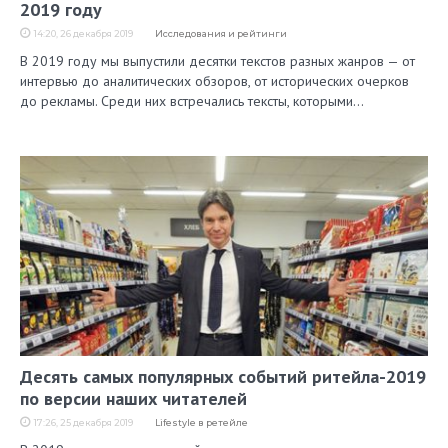
2019 году
14:20, 26 декабря 2019
Исследования и рейтинги
В 2019 году мы выпустили десятки текстов разных жанров — от
интервью до аналитических обзоров, от исторических очерков
до рекламы. Среди них встречались тексты, которыми…
Десять самых популярных событий ритейла-2019
по версии наших читателей
17:26, 25 декабря 2019
Lifestyle в ретейле