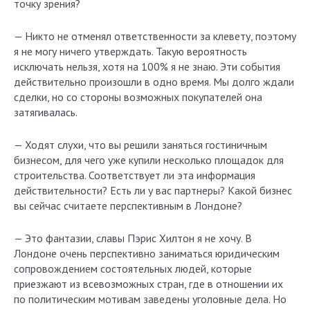
точку зрения?
— Никто не отменял ответственности за клевету, поэтому
я не могу ничего утверждать. Такую вероятность
исключать нельзя, хотя на 100% я не знаю. Эти события
действительно произошли в одно время. Мы долго ждали
сделки, но со стороны возможных покупателей она
затягивалась.
— Ходят слухи, что вы решили заняться гостиничным
бизнесом, для чего уже купили несколько площадок для
строительства. Соответствует ли эта информация
действительности? Есть ли у вас партнеры? Какой бизнес
вы сейчас считаете перспективным в Лондоне?
— Это фантазии, славы Пэрис Хилтон я не хочу. В
Лондоне очень перспективно заниматься юридическим
сопровождением состоятельных людей, которые
приезжают из всевозможных стран, где в отношении их
по политическим мотивам заведены уголовные дела. Но