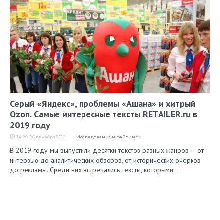
Серый «Яндекс», проблемы «Ашана» и хитрый
Ozon. Самые интересные тексты RETAILER.ru в
2019 году
14:20, 26 декабря 2019
Исследования и рейтинги
В 2019 году мы выпустили десятки текстов разных жанров — от
интервью до аналитических обзоров, от исторических очерков
до рекламы. Среди них встречались тексты, которыми…