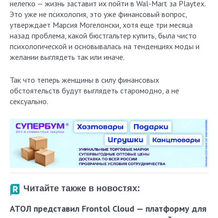
нелегко — жизнь заставит их пойти в Wal-Mart за Playtex.
Это уже не психология, это уже финансовый вопрос,
утверждает Марсия Могелонски, хотя еще три месяца
назад проблема, какой бюстгальтер купить, была чисто
психологической и основывалась на тенденциях моды и
желании выглядеть так или иначе.
Так что теперь женщины в силу финансовых
обстоятельств будут выглядеть старомодно, а не
сексуально.
Читайте также в новостях:
АТОЛ представил Frontol Cloud — платформу для