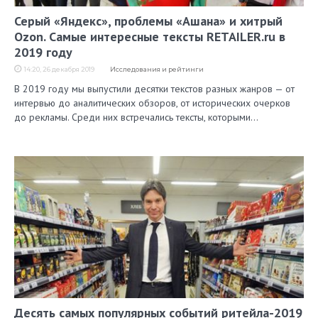
Серый «Яндекс», проблемы «Ашана» и хитрый
Ozon. Самые интересные тексты RETAILER.ru в
2019 году
14:20, 26 декабря 2019
Исследования и рейтинги
В 2019 году мы выпустили десятки текстов разных жанров — от
интервью до аналитических обзоров, от исторических очерков
до рекламы. Среди них встречались тексты, которыми…
Десять самых популярных событий ритейла-2019