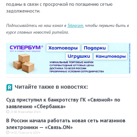
поданы в связи с просрочкой по погашению сетью
задолженности.
Подписывайтесь на наш канал в
Telegram
, чтобы первыми быть в
курсе главных новостей ритейла.
Читайте также в новостях:
Суд приступил к банкротству ГК «Связной» по
заявлению «Сбербанка»
21:58, 18 декабря 2024
В России начала работать новая сеть магазинов
электроники — «Связь.ON»
14:02, 13 августа 2024