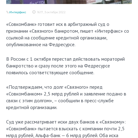
Интерфакс
16:17, 3 октября 2022
«Совкомбанк» готовит иск в арбитражный суд о
признании «Связного» банкротом, пишет «Интерфакс» со
ссылкой на сообщение кредитной организации,
опубликованное на Федресурсе.
В России с 1 октября перестал действовать мораторий
банкротство и сразу после этого на Федресурсе
появилось соответствующее сообщение.
«Подтверждаем, что долг «Связного» перед
«Совкомбанком» 2,5 млрд рублей и заявление подано в
связи с этим долгом», – сообщили в пресс-службе
кредитной организации.
Суд уже рассматривает иски двух банков к «Связному»:
«Совкомбанк» пытается взыскать с компании почти 2,5
млрд рублей, Альфа-банк — 6 млрд рублей. Оба иска