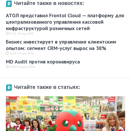
Читайте также в новостях:
АТОЛ представил Frontol Cloud — платформу для
централизованного управления кассовой
инфраструктурой розничных сетей
14:52, 28 мая 2026
Бизнес инвестирует в управление клиентским
опытом: сегмент CRM-услуг вырос на 38%
16:23, 27 мая 2026
MD Audit против коронавируса
12:15, 10 марта 2020
Читайте также в статьях: