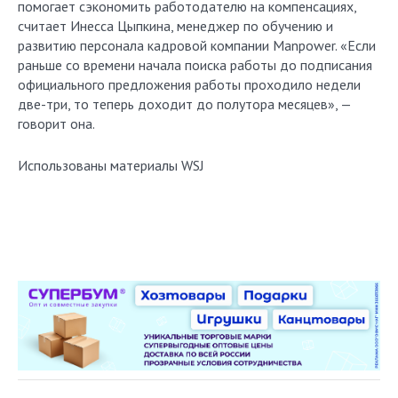
помогает сэкономить работодателю на компенсациях,
считает Инесса Цыпкина, менеджер по обучению и
развитию персонала кадровой компании Manpower. «Если
раньше со времени начала поиска работы до подписания
официального предложения работы проходило недели
две-три, то теперь доходит до полутора месяцев», —
говорит она.
Использованы материалы WSJ