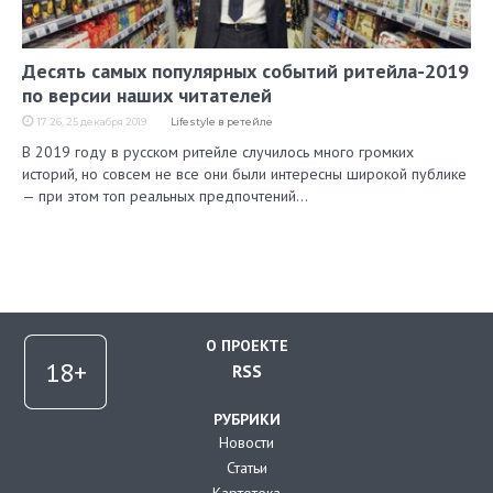
Десять самых популярных событий ритейла-2019
по версии наших читателей
17:26, 25 декабря 2019
Lifestyle в ретейле
В 2019 году в русском ритейле случилось много громких
историй, но совсем не все они были интересны широкой публике
— при этом топ реальных предпочтений…
О ПРОЕКТЕ
RSS
РУБРИКИ
Новости
Статьи
Картотека