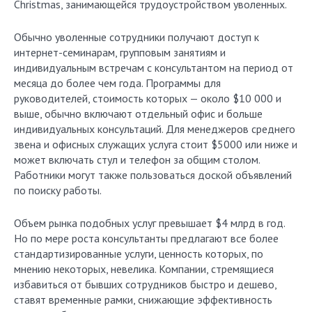
Christmas, занимающейся трудоустройством уволенных.
Обычно уволенные сотрудники получают доступ к
интернет-семинарам, групповым занятиям и
индивидуальным встречам с консультантом на период от
месяца до более чем года. Программы для
руководителей, стоимость которых — около $10 000 и
выше, обычно включают отдельный офис и больше
индивидуальных консультаций. Для менеджеров среднего
звена и офисных служащих услуга стоит $5000 или ниже и
может включать стул и телефон за общим столом.
Работники могут также пользоваться доской объявлений
по поиску работы.
Объем рынка подобных услуг превышает $4 млрд в год.
Но по мере роста консультанты предлагают все более
стандартизированные услуги, ценность которых, по
мнению некоторых, невелика. Компании, стремящиеся
избавиться от бывших сотрудников быстро и дешево,
ставят временные рамки, снижающие эффективность