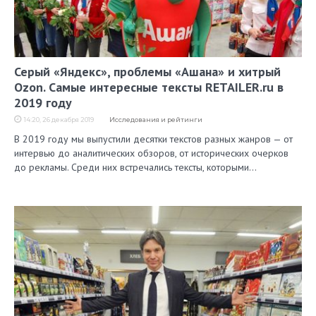
Серый «Яндекс», проблемы «Ашана» и хитрый
Ozon. Самые интересные тексты RETAILER.ru в
2019 году
14:20, 26 декабря 2019
Исследования и рейтинги
В 2019 году мы выпустили десятки текстов разных жанров — от
интервью до аналитических обзоров, от исторических очерков
до рекламы. Среди них встречались тексты, которыми…