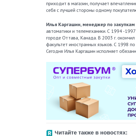
приходит в магазин, получает впечатлени
себя с лучшей стороны одному покупателю
Илья Каргашин, менеджер по закупкам 
автоматики и телемеханики. С 1994 -1997 г
городе Оттава, Канада. В 2003 г. окончи
факультет иностранных языков. С 1998 по
Сегодня Илья Каргашин исполняет обязанн
Читайте также в новостях: