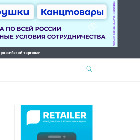
 российской торговли