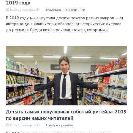
2019 году
14:20, 26 декабря 2019
Исследования и рейтинги
В 2019 году мы выпустили десятки текстов разных жанров — от
интервью до аналитических обзоров, от исторических очерков
до рекламы. Среди них встречались тексты, которыми…
Десять самых популярных событий ритейла-2019
по версии наших читателей
17:26, 25 декабря 2019
Lifestyle в ретейле