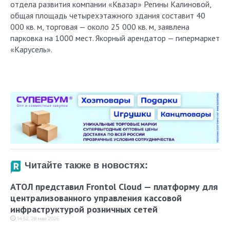
отдела развития компании «Квазар» Регины Калиновой,
общая площадь четырехэтажного здания составит 40
000 кв. м, торговая — около 25 000 кв. м, заявлена
парковка на 1000 мест. Якорный арендатор — гипермаркет
«Карусель».
Читайте также в новостях:
АТОЛ представил Frontol Cloud — платформу для
централизованного управления кассовой
инфраструктурой розничных сетей
14:52, 28 мая 2026