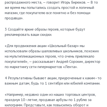
распродажного места, — говорит Игорь Бирюков. — В то
же время мы попытались создать простой и логичный
магазин, где покупателю все понятно и без помощи
продавца».
3 Создайте яркие образы героев, которые будут
рекламировать ваши скидки.
«Для продвижения акции «Школьный базар» мы
использовали образы шаловливых школьников, похожих
на мультипликационных героев, что очень привлекало
покупателей», — рассказывает Андрей Сорокин, директор
по маркетингу сети гипермаркетов «Лента».
4 Результативны бывают акции, приуроченные к каким–то
важным датам, будь то 1 сентября или юбилей компании.
«Например, недавно один из наших торговых центров,
празднуя 10–летие, продавал арбузы по 1 рублю за
килограмм. Представьте, как повысились оборот и