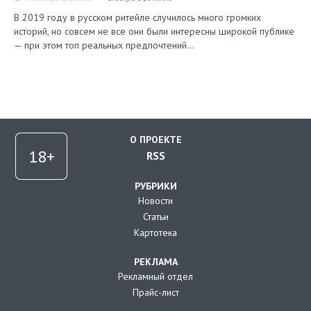
В 2019 году в русском ритейле случилось много громких
историй, но совсем не все они были интересны широкой публике
— при этом топ реальных предпочтений…
О ПРОЕКТЕ
RSS
РУБРИКИ
Новости
Статьи
Картотека
РЕКЛАМА
Рекламный отдел
Прайс-лист