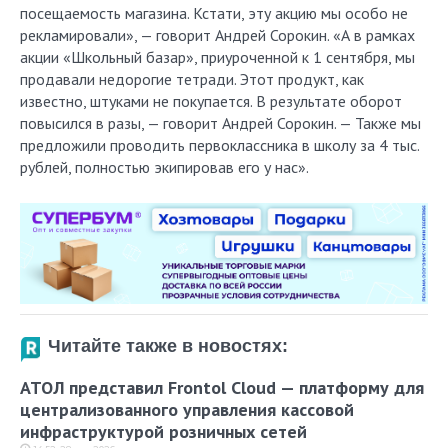
посещаемость магазина. Кстати, эту акцию мы особо не
рекламировали», — говорит Андрей Сорокин. «А в рамках
акции «Школьный базар», приуроченной к 1 сентября, мы
продавали недорогие тетради. Этот продукт, как
известно, штуками не покупается. В результате оборот
повысился в разы, — говорит Андрей Сорокин. — Также мы
предложили проводить первоклассника в школу за 4 тыс.
рублей, полностью экипировав его у нас».
Читайте также в новостях:
АТОЛ представил Frontol Cloud — платформу для
централизованного управления кассовой
инфраструктурой розничных сетей