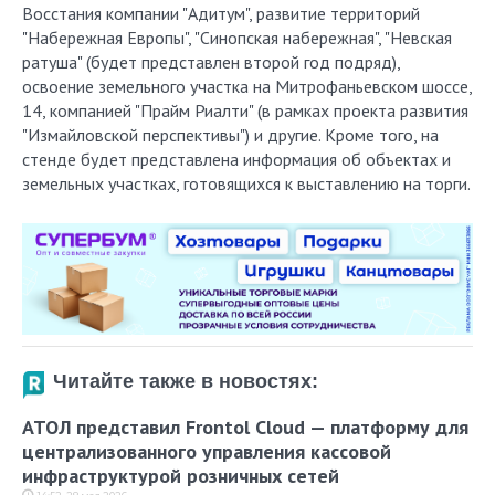
Восстания компании "Адитум", развитие территорий
"Набережная Европы", "Синопская набережная", "Невская
ратуша" (будет представлен второй год подряд),
освоение земельного участка на Митрофаньевском шоссе,
14, компанией "Прайм Риалти" (в рамках проекта развития
"Измайловской перспективы") и другие. Кроме того, на
стенде будет представлена информация об объектах и
земельных участках, готовящихся к выставлению на торги.
Читайте также в новостях:
АТОЛ представил Frontol Cloud — платформу для
централизованного управления кассовой
инфраструктурой розничных сетей