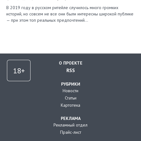
В 2019 году в русском ритейле случилось много громких
историй, но совсем не все они были интересны широкой публике
— при этом топ реальных предпочтений…
О ПРОЕКТЕ
RSS
РУБРИКИ
Новости
Статьи
Картотека
РЕКЛАМА
Рекламный отдел
Прайс-лист