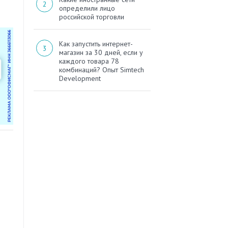
определили лицо
российской торговли
Как запустить интернет-
магазин за 30 дней, если у
каждого товара 78
комбинаций? Опыт Simtech
Development