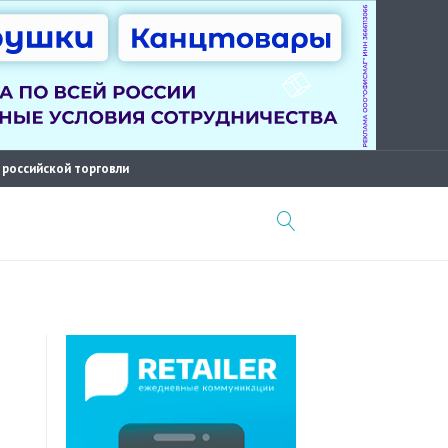
 российской торговли