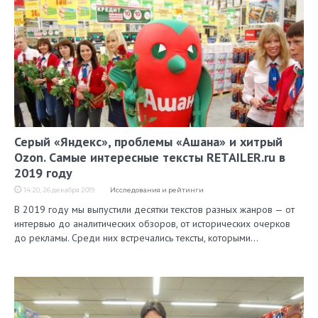
Серый «Яндекс», проблемы «Ашана» и хитрый
Ozon. Самые интересные тексты RETAILER.ru в
2019 году
14:20, 26 декабря 2019
Исследования и рейтинги
В 2019 году мы выпустили десятки текстов разных жанров — от
интервью до аналитических обзоров, от исторических очерков
до рекламы. Среди них встречались тексты, которыми…