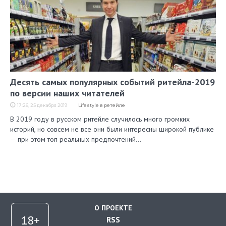
Десять самых популярных событий ритейла-2019
по версии наших читателей
17:26, 25 декабря 2019
Lifestyle в ретейле
В 2019 году в русском ритейле случилось много громких
историй, но совсем не все они были интересны широкой публике
— при этом топ реальных предпочтений…
О ПРОЕКТЕ
RSS