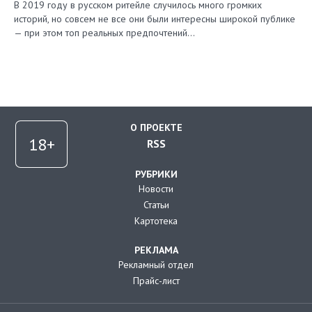
В 2019 году в русском ритейле случилось много громких
историй, но совсем не все они были интересны широкой публике
— при этом топ реальных предпочтений…
О ПРОЕКТЕ
RSS
РУБРИКИ
Новости
Статьи
Картотека
РЕКЛАМА
Рекламный отдел
Прайс-лист