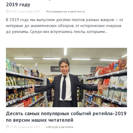
2019 году
14:20, 26 декабря 2019
Исследования и рейтинги
В 2019 году мы выпустили десятки текстов разных жанров — от
интервью до аналитических обзоров, от исторических очерков
до рекламы. Среди них встречались тексты, которыми…
Десять самых популярных событий ритейла-2019
по версии наших читателей
17:26, 25 декабря 2019
Lifestyle в ретейле