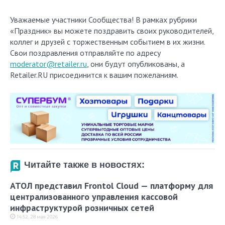
Уважаемые участники Сообщества! В рамках рубрики
«Праздник» вы можете поздравить своих руководителей,
коллег и друзей с торжественным событием в их жизни.
Свои поздравления отправляйте по адресу
moderator@retailer.ru
, они будут опубликованы, а
Retailer.RU присоединится к вашим пожеланиям.
Читайте также в новостях:
АТОЛ представил Frontol Cloud — платформу для
централизованного управления кассовой
инфраструктурой розничных сетей
14:52, 28 мая 2026