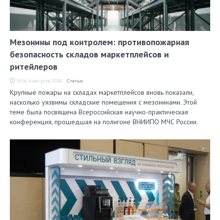
Мезонины под контролем: противопожарная
безопасность складов маркетплейсов и
ритейлеров
14:14, 4 августа 2026
Статьи
Крупные пожары на складах маркетплейсов вновь показали,
насколько уязвимы складские помещения с мезонинами. Этой
теме была посвящена Всероссийская научно-практическая
конференция, прошедшая на полигоне ВНИИПО МЧС России.