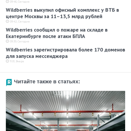
09:46, Сегодня
Wildberries выкупил офисный комплекс у ВТБ в
центре Москвы за 11–13,5 млрд рублей
09:42, Сегодня
Wildberries сообщил о пожаре на складе в
Екатеринбурге после атаки БПЛА
09:39, Сегодня
Wildberries зарегистрировала более 170 доменов
для запуска мессенджера
11:01, Вчера
Читайте также в статьях: