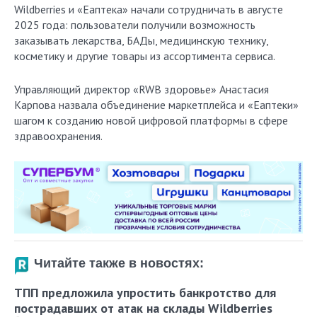
Wildberries и «Еаптека» начали сотрудничать в августе
2025 года: пользователи получили возможность
заказывать лекарства, БАДы, медицинскую технику,
косметику и другие товары из ассортимента сервиса.
Управляющий директор «RWB здоровье» Анастасия
Карпова назвала объединение маркетплейса и «Еаптеки»
шагом к созданию новой цифровой платформы в сфере
здравоохранения.
Читайте также в новостях:
ТПП предложила упростить банкротство для
пострадавших от атак на склады Wildberries