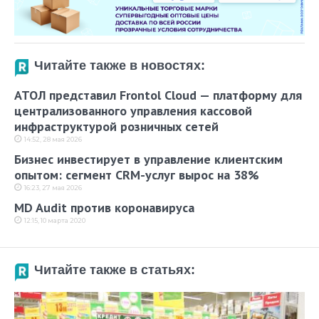
Читайте также в новостях:
АТОЛ представил Frontol Cloud — платформу для
централизованного управления кассовой
инфраструктурой розничных сетей
14:52, 28 мая 2026
Бизнес инвестирует в управление клиентским
опытом: сегмент CRM-услуг вырос на 38%
16:23, 27 мая 2026
MD Audit против коронавируса
12:15, 10 марта 2020
Читайте также в статьях: