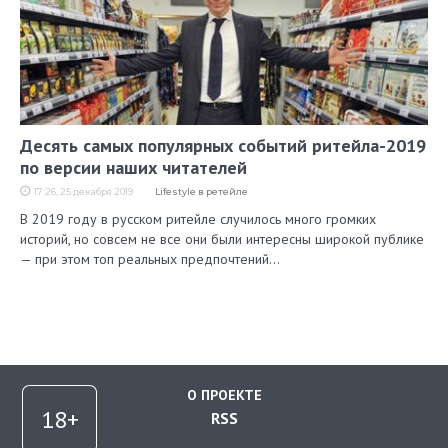
Десять самых популярных событий ритейла-2019
по версии наших читателей
17:26, 25 декабря 2019
Lifestyle в ретейле
В 2019 году в русском ритейле случилось много громких
историй, но совсем не все они были интересны широкой публике
— при этом топ реальных предпочтений…
О ПРОЕКТЕ
RSS