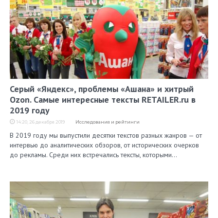
Серый «Яндекс», проблемы «Ашана» и хитрый
Ozon. Самые интересные тексты RETAILER.ru в
2019 году
14:20, 26 декабря 2019
Исследования и рейтинги
В 2019 году мы выпустили десятки текстов разных жанров — от
интервью до аналитических обзоров, от исторических очерков
до рекламы. Среди них встречались тексты, которыми…