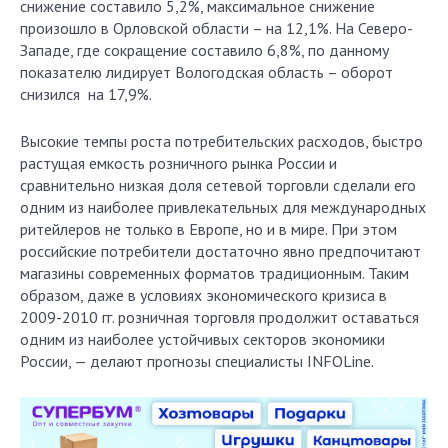
снижение составило 5,2%, максимальное снижение
произошло в Орловской области – на 12,1%. На Северо-
Западе, где сокращение составило 6,8%, по данному
показателю лидирует Вологодская область – оборот
снизился на 17,9%.
Высокие темпы роста потребительских расходов, быстро
растущая емкость розничного рынка России и
сравнительно низкая доля сетевой торговли сделали его
одним из наиболее привлекательных для международных
ритейлеров не только в Европе, но и в мире. При этом
российские потребители достаточно явно предпочитают
магазины современных форматов традиционным. Таким
образом, даже в условиях экономического кризиса в
2009-2010 гг. розничная торговля продолжит оставаться
одним из наиболее устойчивых секторов экономики
России, — делают прогнозы специалисты INFOLine.