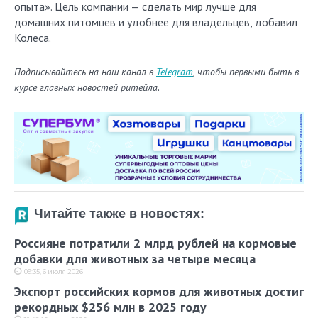
опыта». Цель компании — сделать мир лучше для
домашних питомцев и удобнее для владельцев, добавил
Колеса.
Подписывайтесь на наш канал в
Telegram
, чтобы первыми быть в
курсе главных новостей ритейла.
Читайте также в новостях:
Россияне потратили 2 млрд рублей на кормовые
добавки для животных за четыре месяца
09:35, 6 июля 2026
Экспорт российских кормов для животных достиг
рекордных $256 млн в 2025 году