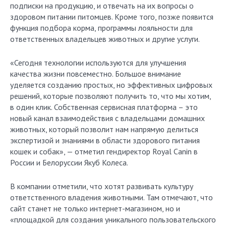
подписки на продукцию, и отвечать на их вопросы о
здоровом питании питомцев. Кроме того, позже появится
функция подбора корма, программы лояльности для
ответственных владельцев животных и другие услуги.
«Сегодня технологии используются для улучшения
качества жизни повсеместно. Большое внимание
уделяется созданию простых, но эффективных цифровых
решений, которые позволяют получить то, что мы хотим,
в один клик. Собственная сервисная платформа – это
новый канал взаимодействия с владельцами домашних
животных, который позволит нам напрямую делиться
экспертизой и знаниями в области здорового питания
кошек и собак», — отметил гендиректор Royal Canin в
России и Белоруссии Якуб Колеса.
В компании отметили, что хотят развивать культуру
ответственного владения животными. Там отмечают, что
сайт станет не только интернет-магазином, но и
«площадкой для создания уникального пользовательского