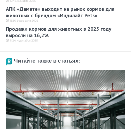
10:48, 16 марта 2026
АПК «Дамате» выходит на рынок кормов для
животных с брендом «Индилайт Pets»
13:56, 9 февраля 2026
Продажи кормов для животных в 2025 году
выросли на 16,2%
11:24, 4 декабря 2025
Читайте также в статьях: