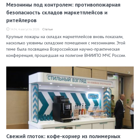
Мезонины под контролем: противопожарная
безопасность складов маркетплейсов и
ритейлеров
14:14, 4 августа 2026
Статьи
Крупные пожары на складах маркетплейсов вновь показали,
насколько уязвимы складские помещения с мезонинами. Этой
теме была посвящена Всероссийская научно-практическая
конференция, прошедшая на полигоне ВНИИПО МЧС России.
Свежий глоток: кофе-корнер из полимерных