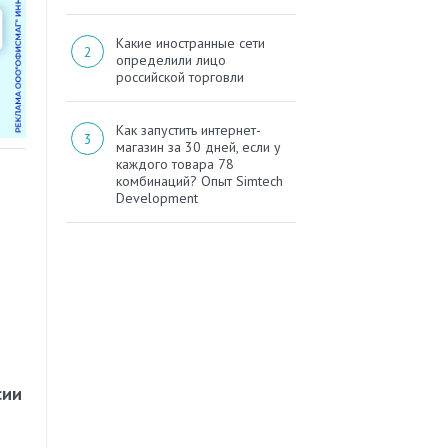
Какие иностранные сети
определили лицо
российской торговли
Как запустить интернет-
магазин за 30 дней, если у
каждого товара 78
комбинаций? Опыт Simtech
Development
сии