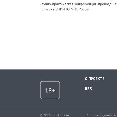
научно-практическая конференция, прошедша
полигоне ВНИИПО МЧС России.
О ПРОЕКТЕ
RSS
© 2026 - RETAILER.ru
Сетевое издание Re