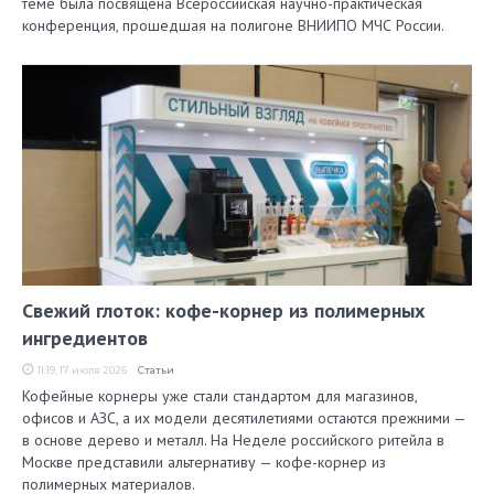
теме была посвящена Всероссийская научно-практическая
конференция, прошедшая на полигоне ВНИИПО МЧС России.
Свежий глоток: кофе-корнер из полимерных
ингредиентов
11:19, 17 июля 2026
Статьи
Кофейные корнеры уже стали стандартом для магазинов,
офисов и АЗС, а их модели десятилетиями остаются прежними —
в основе дерево и металл. На Неделе российского ритейла в
Москве представили альтернативу — кофе-корнер из
полимерных материалов.