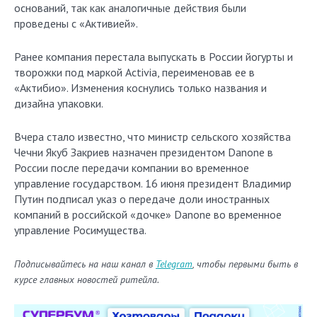
оснований, так как аналогичные действия были
проведены с «Активией».
Ранее компания перестала выпускать в России йогурты и
творожки под маркой Activia, переименовав ее в
«Актибио». Изменения коснулись только названия и
дизайна упаковки.
Вчера стало известно, что министр сельского хозяйства
Чечни Якуб Закриев назначен президентом Danone в
России после передачи компании во временное
управление государством. 16 июня президент Владимир
Путин подписал указ о передаче доли иностранных
компаний в российской «дочке» Danone во временное
управление Росимущества.
Подписывайтесь на наш канал в
Telegram
, чтобы первыми быть в
курсе главных новостей ритейла.