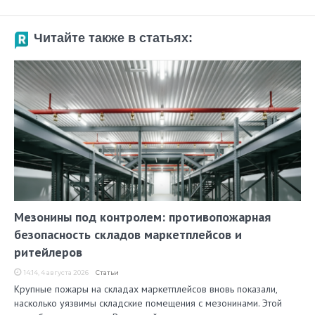
Читайте также в статьях:
Мезонины под контролем: противопожарная
безопасность складов маркетплейсов и
ритейлеров
14:14, 4 августа 2026
Статьи
Крупные пожары на складах маркетплейсов вновь показали,
насколько уязвимы складские помещения с мезонинами. Этой