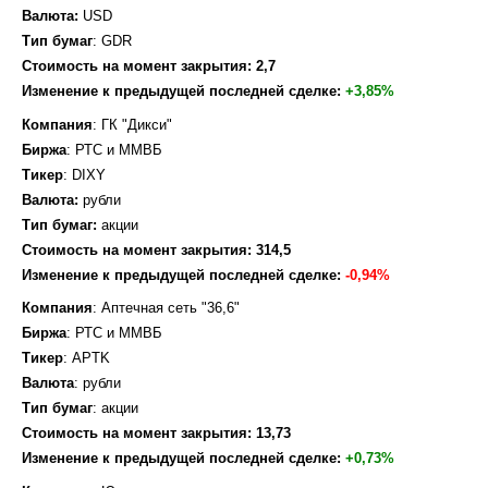
Валюта:
USD
Тип бумаг
: GDR
Стоимость на момент закрытия: 2,7
Изменение к предыдущей последней сделке:
+3,85%
Компания
: ГК "Дикси"
Биржа
: РТС и ММВБ
Тикер
: DIXY
Валюта:
рубли
Тип бумаг:
акции
Стоимость на момент закрытия: 314,5
Изменение к предыдущей последней сделке:
-0,94%
Компания
: Аптечная сеть "36,6"
Биржа
: РТС и ММВБ
Тикер
: APTK
Валюта
: рубли
Тип бумаг
: акции
Стоимость на момент закрытия: 13,73
Изменение к предыдущей последней сделке:
+0,73%