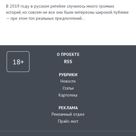
В 2019 году в русском ритейле случилось много громких
историй, но совсем не все они были интересны широкой публике
— при этом топ реальных предпочтений…
О ПРОЕКТЕ
RSS
РУБРИКИ
Новости
Статьи
Картотека
РЕКЛАМА
Рекламный отдел
Прайс-лист