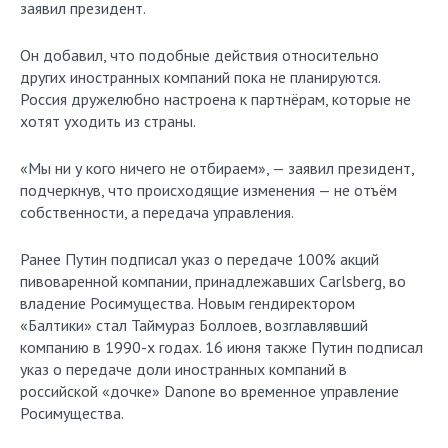
заявил президент.
Он добавил, что подобные действия относительно
других иностранных компаний пока не планируются.
Россия дружелюбно настроена к партнёрам, которые не
хотят уходить из страны.
«Мы ни у кого ничего не отбираем», — заявил президент,
подчеркнув, что происходящие изменения — не отъём
собственности, а передача управления.
Ранее Путин подписал указ о передаче 100% акций
пивоваренной компании, принадлежавших Carlsberg, во
владение Росимущества. Новым гендиректором
«Балтики» стал Таймураз Боллоев, возглавлявший
компанию в 1990-х годах. 16 июня также Путин подписал
указ о передаче доли иностранных компаний в
российской «дочке» Danone во временное управление
Росимущества.