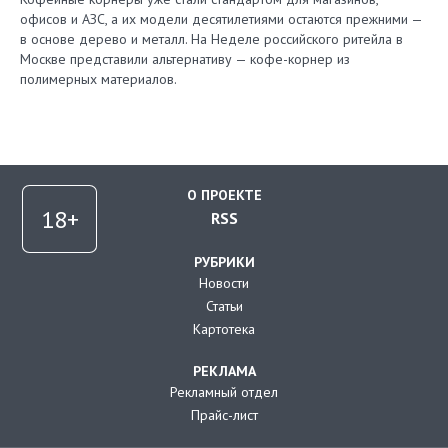
офисов и АЗС, а их модели десятилетиями остаются прежними —
в основе дерево и металл. На Неделе российского ритейла в
Москве представили альтернативу — кофе-корнер из
полимерных материалов.
О ПРОЕКТЕ
RSS
РУБРИКИ
Новости
Статьи
Картотека
РЕКЛАМА
Рекламный отдел
Прайс-лист