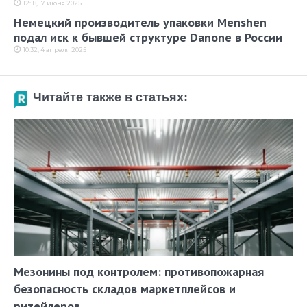
12:18, 17 июня 2025
Немецкий производитель упаковки Menshen
подал иск к бывшей структуре Danone в России
10:32, 4 апреля 2025
Читайте также в статьях:
Мезонины под контролем: противопожарная
безопасность складов маркетплейсов и
ритейлеров