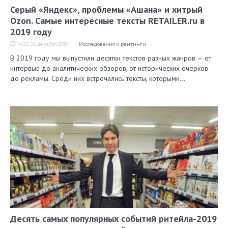
Серый «Яндекс», проблемы «Ашана» и хитрый
Ozon. Самые интересные тексты RETAILER.ru в
2019 году
14:20, 26 декабря 2019
Исследования и рейтинги
В 2019 году мы выпустили десятки текстов разных жанров — от
интервью до аналитических обзоров, от исторических очерков
до рекламы. Среди них встречались тексты, которыми…
Десять самых популярных событий ритейла-2019