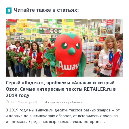
Читайте также в статьях:
Серый «Яндекс», проблемы «Ашана» и хитрый
Ozon. Самые интересные тексты RETAILER.ru в
2019 году
14:20, 26 декабря 2019
Исследования и рейтинги
В 2019 году мы выпустили десятки текстов разных жанров — от
интервью до аналитических обзоров, от исторических очерков
до рекламы. Среди них встречались тексты, которыми…