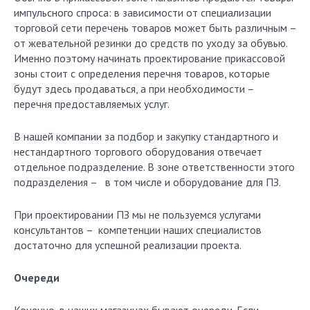
импульсного спроса: в зависимости от специализации
торговой сети перечень товаров может быть различным –
от жевательной резинки до средств по уходу за обувью.
Именно поэтому начинать проектирование прикассовой
зоны стоит с определения перечня товаров, которые
будут здесь продаваться, а при необходимости –
перечня предоставляемых услуг.
В нашей компании за подбор и закупку стандартного и
нестандартного торгового оборудования отвечает
отдельное подразделение. В зоне ответственности этого
подразделения – в том числе и оборудование для ПЗ.
При проектировании ПЗ мы не пользуемся услугами
консультантов – компетенции наших специалистов
достаточно для успешной реализации проекта.
Очереди