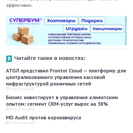
эффективно.
Читайте также в новостях:
АТОЛ представил Frontol Cloud — платформу для
централизованного управления кассовой
инфраструктурой розничных сетей
14:52, 28 мая 2026
Бизнес инвестирует в управление клиентским
опытом: сегмент CRM-услуг вырос на 38%
16:23, 27 мая 2026
MD Audit против коронавируса
12:15, 10 марта 2020