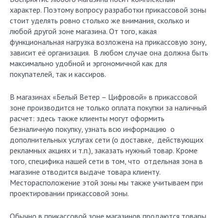
характер. Поэтому вопросу разработки прикассовой зоны
стоит уделять ровно столько же внимания, сколько и
любой другой зоне магазина. От того, какая
функциональная нагрузка возложена на прикассовую зону,
зависит её организация. В любом случае она должна быть
максимально удобной и эргономичной как для
покупателей, так и кассиров.
В магазинах «Белый Ветер – Цифровой» в прикассовой
зоне производится не только оплата покупки за наличный
расчет: здесь также клиенты могут оформить
безналичную покупку, узнать всю информацию о
дополнительных услугах сети (о доставке, действующих
рекламных акциях и т.п.), заказать нужный товар. Кроме
того, специфика нашей сети в том, что отдельная зона в
магазине отводится выдаче товара клиенту.
Месторасположение этой зоны мы также учитываем при
проектировании прикассовой зоны.
Обычно в прикассовой зоне магазинов продаются товары