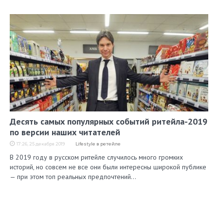
Десять самых популярных событий ритейла-2019
по версии наших читателей
17:26, 25 декабря 2019
Lifestyle в ретейле
В 2019 году в русском ритейле случилось много громких
историй, но совсем не все они были интересны широкой публике
— при этом топ реальных предпочтений…