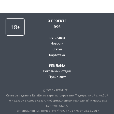
О ПРОЕКТЕ
RSS
РУБРИКИ
Новости
Статьи
Картотека
РЕКЛАМА
Рекламный отдел
Прайс-лист
© 2026 - RETAILER.ru
Сетевое издание Retailer.ru зарегистрировано Федеральной службой
по надзору в сфере связи, информационных технологий и массовых
коммуникаций.
Регистрационный номер: ЭЛ № ФС 77-71776 от 08.12.2017