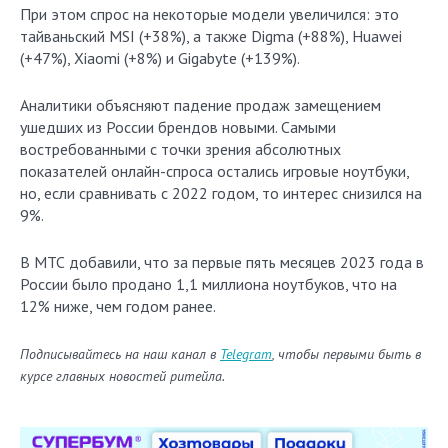
При этом спрос на некоторые модели увеличился: это
тайваньский MSI (+38%), а также Digma (+88%), Huawei
(+47%), Xiaomi (+8%) и Gigabyte (+139%).
Аналитики объясняют падение продаж замещением
ушедших из России брендов новыми. Самыми
востребованными с точки зрения абсолютных
показателей онлайн-спроса остались игровые ноутбуки,
но, если сравнивать с 2022 годом, то интерес снизился на
9%.
В МТС добавили, что за первые пять месяцев 2023 года в
России было продано 1,1 миллиона ноутбуков, что на
12% ниже, чем годом ранее.
Подписывайтесь на наш канал в
Telegram
, чтобы первыми быть в
курсе главных новостей ритейла.