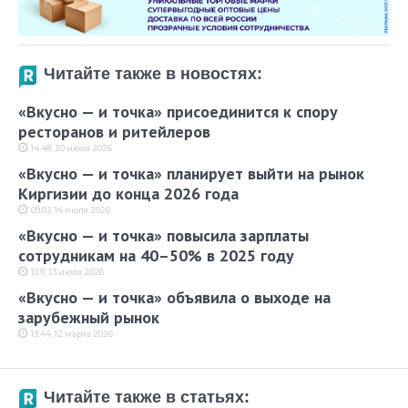
Читайте также в новостях:
«Вкусно — и точка» присоединится к спору
ресторанов и ритейлеров
14:48, 20 июля 2026
«Вкусно — и точка» планирует выйти на рынок
Киргизии до конца 2026 года
09:03, 14 июля 2026
«Вкусно — и точка» повысила зарплаты
сотрудникам на 40–50% в 2025 году
10:11, 13 июля 2026
«Вкусно — и точка» объявила о выходе на
зарубежный рынок
13:44, 12 марта 2026
Читайте также в статьях: