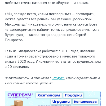
добиться смены названия сети «Вкусно — и точка».
«Мы, прежде всего, хотим договориться — поговорить,
может, удастся все решить. Мы уважаем „российский
Макдоналдс“ и надеемся, что они с нами свяжутся. Если
не договоримся, не найдем точек соприкосновения, пусть
будет суд», — заявил тогда владелец сети Сергей
Понкратов.
Сеть из Владивостока работает с 2018 года, название
«Еда и точка» зарегистрировано в качестве товарного
знака в 2020 году. У компании есть штат сотрудников, цех
и 20 филиалов.
Подписывайтесь на наш канал в
Telegram
, чтобы первыми быть в
курсе главных новостей ритейла.