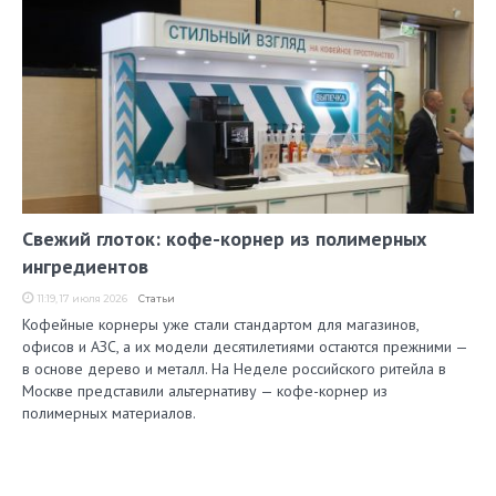
Свежий глоток: кофе-корнер из полимерных
ингредиентов
11:19, 17 июля 2026
Статьи
Кофейные корнеры уже стали стандартом для магазинов,
офисов и АЗС, а их модели десятилетиями остаются прежними —
в основе дерево и металл. На Неделе российского ритейла в
Москве представили альтернативу — кофе-корнер из
полимерных материалов.