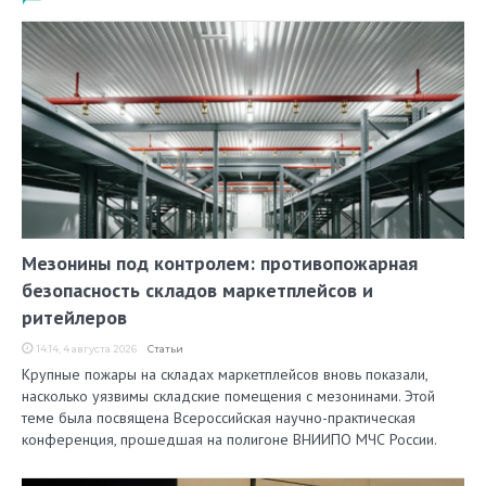
Мезонины под контролем: противопожарная
безопасность складов маркетплейсов и
ритейлеров
14:14, 4 августа 2026
Статьи
Крупные пожары на складах маркетплейсов вновь показали,
насколько уязвимы складские помещения с мезонинами. Этой
теме была посвящена Всероссийская научно-практическая
конференция, прошедшая на полигоне ВНИИПО МЧС России.