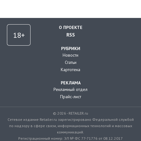
О ПРОЕКТЕ
RSS
РУБРИКИ
Новости
Статьи
Картотека
РЕКЛАМА
Рекламный отдел
Прайс-лист
© 2026 - RETAILER.ru
Сетевое издание Retailer.ru зарегистрировано Федеральной службой
по надзору в сфере связи, информационных технологий и массовых
коммуникаций.
Регистрационный номер: ЭЛ № ФС 77-71776 от 08.12.2017