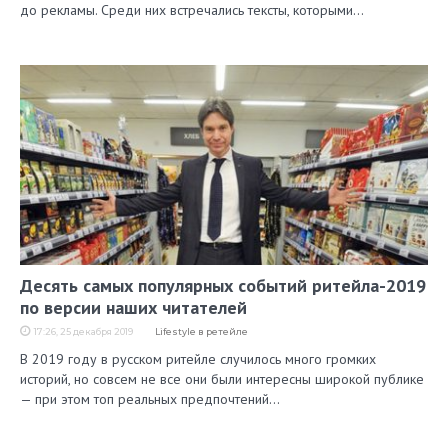
до рекламы. Среди них встречались тексты, которыми…
Десять самых популярных событий ритейла-2019
по версии наших читателей
17:26, 25 декабря 2019
Lifestyle в ретейле
В 2019 году в русском ритейле случилось много громких
историй, но совсем не все они были интересны широкой публике
— при этом топ реальных предпочтений…