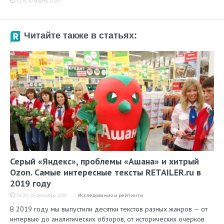
12:15, 10 марта 2020
Читайте также в статьях:
Серый «Яндекс», проблемы «Ашана» и хитрый
Ozon. Самые интересные тексты RETAILER.ru в
2019 году
14:20, 26 декабря 2019
Исследования и рейтинги
В 2019 году мы выпустили десятки текстов разных жанров — от
интервью до аналитических обзоров, от исторических очерков