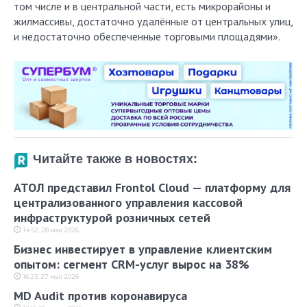
том числе и в центральной части, есть микрорайоны и
жилмассивы, достаточно удалённые от центральных улиц,
и недостаточно обеспеченные торговыми площадями».
Читайте также в новостях:
АТОЛ представил Frontol Cloud — платформу для
централизованного управления кассовой
инфраструктурой розничных сетей
14:52, 28 мая 2026
Бизнес инвестирует в управление клиентским
опытом: сегмент CRM-услуг вырос на 38%
16:23, 27 мая 2026
MD Audit против коронавируса