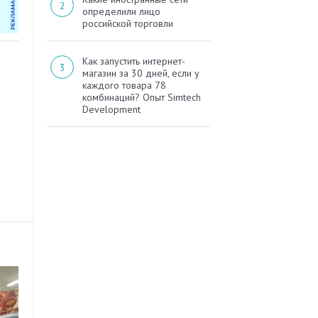
определили лицо
российской торговли
Как запустить интернет-
магазин за 30 дней, если у
каждого товара 78
комбинаций? Опыт Simtech
Development