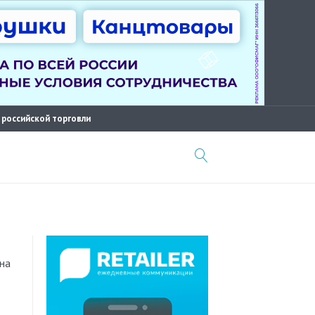
 российской торговли