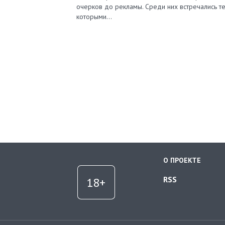
очерков до рекламы. Среди них встречались те
которыми…
О ПРОЕКТЕ
RSS