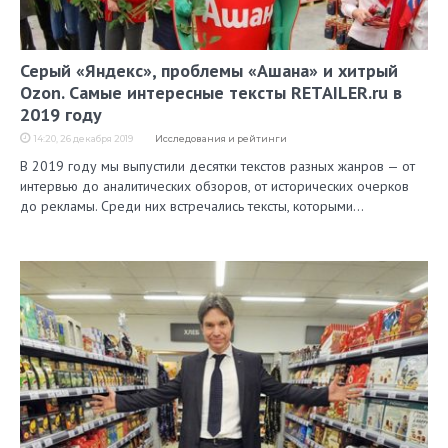
Серый «Яндекс», проблемы «Ашана» и хитрый
Ozon. Самые интересные тексты RETAILER.ru в
2019 году
14:20, 26 декабря 2019
Исследования и рейтинги
В 2019 году мы выпустили десятки текстов разных жанров — от
интервью до аналитических обзоров, от исторических очерков
до рекламы. Среди них встречались тексты, которыми…