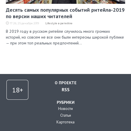
Десять самых популярных событий ритейла-2019
по версии наших читателей
17:26, 25 декабря 2019
Lifestyle в ретейле
В 2019 году в русском ритейле случилось много громких
историй, но совсем не все они были интересны широкой публике
— при этом топ реальных предпочтений…
О ПРОЕКТЕ
RSS
РУБРИКИ
Новости
Статьи
Картотека