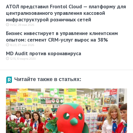
АТОЛ представил Frontol Cloud — платформу для
централизованного управления кассовой
инфраструктурой розничных сетей
14:52, 28 мая 2026
Бизнес инвестирует в управление клиентским
опытом: сегмент CRM-услуг вырос на 38%
16:23, 27 мая 2026
MD Audit против коронавируса
12:15, 10 марта 2020
Читайте также в статьях: