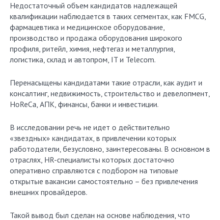
Недостаточный объем кандидатов надлежащей
квалификации наблюдается в таких сегментах, как FMCG,
фармацевтика и медицинское оборудование,
производство и продажа оборудования широкого
профиля, ритейл, химия, нефтегаз и металлургия,
логистика, склад и автопром, IT и Telecom.
Перенасыщены кандидатами такие отрасли, как аудит и
консалтинг, недвижимость, строительство и девелопмент,
HoReCa, АПК, финансы, банки и инвестиции.
В исследовании речь не идет о действительно
«звездных» кандидатах, в привлечении которых
работодатели, безусловно, заинтересованы. В основном в
отраслях, HR-специалисты которых достаточно
оперативно справляются с подбором на типовые
открытые вакансии самостоятельно – без привлечения
внешних провайдеров.
Такой вывод был сделан на основе наблюдения, что