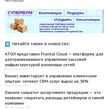
небольшую".
Читайте также в новостях:
АТОЛ представил Frontol Cloud — платформу для
централизованного управления кассовой
инфраструктурой розничных сетей
14:52, 28 мая 2026
Бизнес инвестирует в управление клиентским
опытом: сегмент CRM-услуг вырос на 38%
16:23, 27 мая 2026
Danone сократит ассортимент продукции — это
позволит сократить расходы ритейлеров и самой
компании
15:02, 20 июня 2022