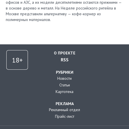
офисов и АЗС, а их модели десятилетиями остаются прежними —
в основе дерево и металл. На Неделе российского ритейла в
Москве представили альтернативу — кофе-корнер из
полимерных материалов.
О ПРОЕКТЕ
RSS
РУБРИКИ
Новости
Статьи
Картотека
РЕКЛАМА
Рекламный отдел
Прайс-лист