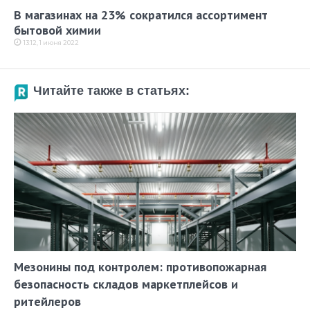
В магазинах на 23% сократился ассортимент
бытовой химии
13:12, 1 июня 2022
Читайте также в статьях:
Мезонины под контролем: противопожарная
безопасность складов маркетплейсов и
ритейлеров