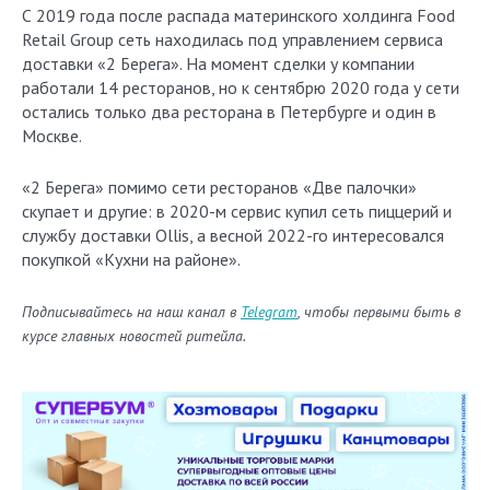
С 2019 года после распада материнского холдинга Food
Retail Group сеть находилась под управлением сервиса
доставки «2 Берега». На момент сделки у компании
работали 14 ресторанов, но к сентябрю 2020 года у сети
остались только два ресторана в Петербурге и один в
Москве.
«2 Берега» помимо сети ресторанов «Две палочки»
скупает и другие: в 2020-м сервис купил сеть пиццерий и
службу доставки Ollis, а весной 2022-го интересовался
покупкой «Кухни на районе».
Подписывайтесь на наш канал в
Telegram
, чтобы первыми быть в
курсе главных новостей ритейла.