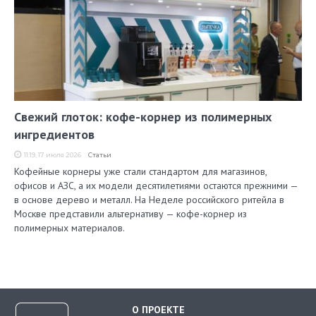
Свежий глоток: кофе-корнер из полимерных
ингредиентов
11:19, 17 июля 2026
Статьи
Кофейные корнеры уже стали стандартом для магазинов,
офисов и АЗС, а их модели десятилетиями остаются прежними —
в основе дерево и металл. На Неделе российского ритейла в
Москве представили альтернативу — кофе-корнер из
полимерных материалов.
О ПРОЕКТЕ