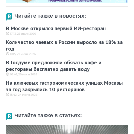
Читайте также в новостях:
В Москве открылся первый ИИ-ресторан
17:13, 29 июля 2026
Количество чаевых в России выросло на 18% за
год
10:15, 29 июля 2026
В Госдуме предложили обязать кафе и
рестораны бесплатно давать воду
09:46, 29 июля 2026
На ключевых гастрономических улицах Москвы
за год закрылись 10 ресторанов
15:42, 24 июля 2026
Читайте также в статьях: