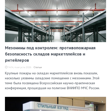
Мезонины под контролем: противопожарная
безопасность складов маркетплейсов и
ритейлеров
14:14, 4 августа 2026
Статьи
Крупные пожары на складах маркетплейсов вновь показали,
насколько уязвимы складские помещения с мезонинами. Этой
теме была посвящена Всероссийская научно-практическая
конференция, прошедшая на полигоне ВНИИПО МЧС России.