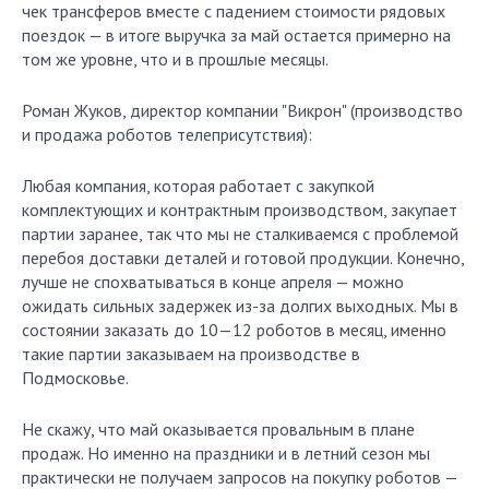
чек трансферов вместе с падением стоимости рядовых
поездок — в итоге выручка за май остается примерно на
том же уровне, что и в прошлые месяцы.
Роман Жуков, директор компании "Викрон" (производство
и продажа роботов телеприсутствия):
Любая компания, которая работает с закупкой
комплектующих и контрактным производством, закупает
партии заранее, так что мы не сталкиваемся с проблемой
перебоя доставки деталей и готовой продукции. Конечно,
лучше не спохватываться в конце апреля — можно
ожидать сильных задержек из-за долгих выходных. Мы в
состоянии заказать до 10—12 роботов в месяц, именно
такие партии заказываем на производстве в
Подмосковье.
Не скажу, что май оказывается провальным в плане
продаж. Но именно на праздники и в летний сезон мы
практически не получаем запросов на покупку роботов —