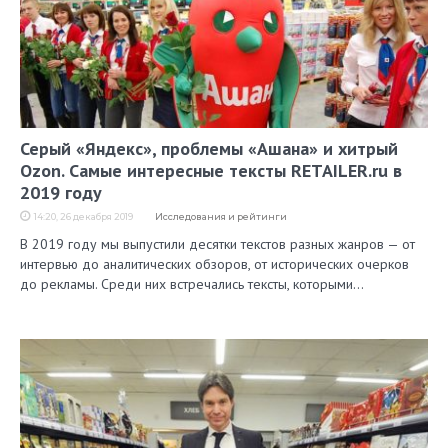
Серый «Яндекс», проблемы «Ашана» и хитрый
Ozon. Самые интересные тексты RETAILER.ru в
2019 году
14:20, 26 декабря 2019
Исследования и рейтинги
В 2019 году мы выпустили десятки текстов разных жанров — от
интервью до аналитических обзоров, от исторических очерков
до рекламы. Среди них встречались тексты, которыми…