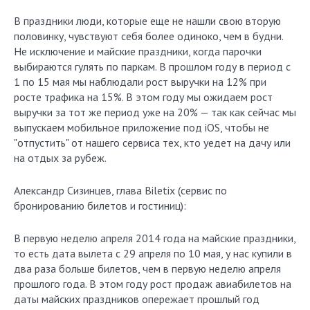
В праздники люди, которые еще не нашли свою вторую
половинку, чувствуют себя более одиноко, чем в будни.
Не исключение и майские праздники, когда парочки
выбираются гулять по паркам. В прошлом году в период с
1 по 15 мая мы наблюдали рост выручки на 12% при
росте трафика на 15%. В этом году мы ожидаем рост
выручки за тот же период уже на 20% — так как сейчас мы
выпускаем мобильное приложение под iOS, чтобы не
"отпустить" от нашего сервиса тех, кто уедет на дачу или
на отдых за рубеж.
Александр Сизинцев, глава Biletix (сервис по
бронированию билетов и гостиниц):
В первую неделю апреля 2014 года на майские праздники,
то есть дата вылета с 29 апреля по 10 мая, у нас купили в
два раза больше билетов, чем в первую неделю апреля
прошлого года. В этом году рост продаж авиабилетов на
даты майских праздников опережает прошлый год