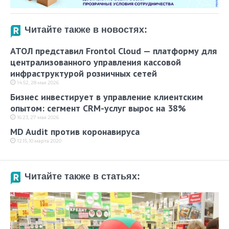
Читайте также в новостях:
АТОЛ представил Frontol Cloud — платформу для
централизованного управления кассовой
инфраструктурой розничных сетей
14:52, 28 мая 2026
Бизнес инвестирует в управление клиентским
опытом: сегмент CRM-услуг вырос на 38%
16:23, 27 мая 2026
MD Audit против коронавируса
12:15, 10 марта 2020
Читайте также в статьях: