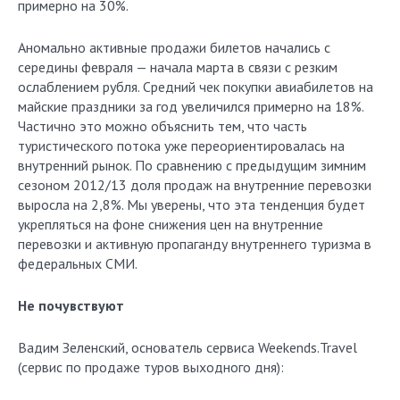
примерно на 30%.
Аномально активные продажи билетов начались с
середины февраля — начала марта в связи с резким
ослаблением рубля. Средний чек покупки авиабилетов на
майские праздники за год увеличился примерно на 18%.
Частично это можно объяснить тем, что часть
туристического потока уже переориентировалась на
внутренний рынок. По сравнению с предыдущим зимним
сезоном 2012/13 доля продаж на внутренние перевозки
выросла на 2,8%. Мы уверены, что эта тенденция будет
укрепляться на фоне снижения цен на внутренние
перевозки и активную пропаганду внутреннего туризма в
федеральных СМИ.
Не почувствуют
Вадим Зеленский, основатель сервиса Weekends.Travel
(сервис по продаже туров выходного дня):