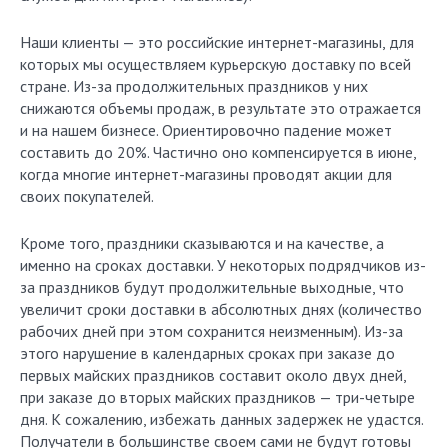
Наши клиенты — это российские интернет-магазины, для
которых мы осуществляем курьерскую доставку по всей
стране. Из-за продолжительных праздников у них
снижаются объемы продаж, в результате это отражается
и на нашем бизнесе. Ориентировочно падение может
составить до 20%. Частично оно компенсируется в июне,
когда многие интернет-магазины проводят акции для
своих покупателей.
Кроме того, праздники сказываются и на качестве, а
именно на сроках доставки. У некоторых подрядчиков из-
за праздников будут продолжительные выходные, что
увеличит сроки доставки в абсолютных днях (количество
рабочих дней при этом сохранится неизменным). Из-за
этого нарушение в календарных сроках при заказе до
первых майских праздников составит около двух дней,
при заказе до вторых майских праздников — три-четыре
дня. К сожалению, избежать данных задержек не удастся.
Получатели в большинстве своем сами не будут готовы