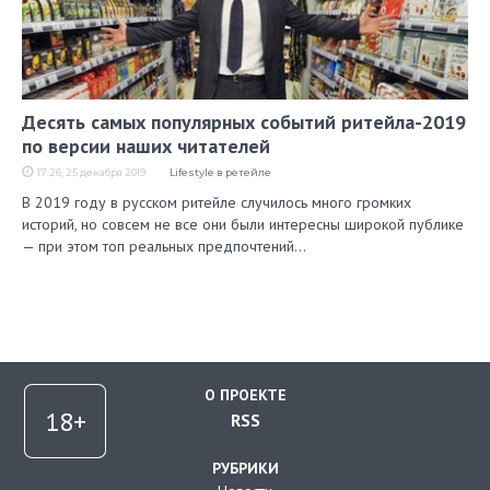
Десять самых популярных событий ритейла-2019
по версии наших читателей
17:26, 25 декабря 2019
Lifestyle в ретейле
В 2019 году в русском ритейле случилось много громких
историй, но совсем не все они были интересны широкой публике
— при этом топ реальных предпочтений…
О ПРОЕКТЕ
RSS
РУБРИКИ