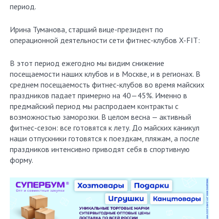
период.
Ирина Туманова, старший вице-президент по
операционной деятельности сети фитнес-клубов X-FIT:
В этот период ежегодно мы видим снижение
посещаемости наших клубов и в Москве, и в регионах. В
среднем посещаемость фитнес-клубов во время майских
праздников падает примерно на 40—45%. Именно в
предмайский период мы распродаем контракты с
возможностью заморозки. В целом весна — активный
фитнес-сезон: все готовятся к лету. До майских каникул
наши отпускники готовятся к поездкам, пляжам, а после
праздников интенсивно приводят себя в спортивную
форму.