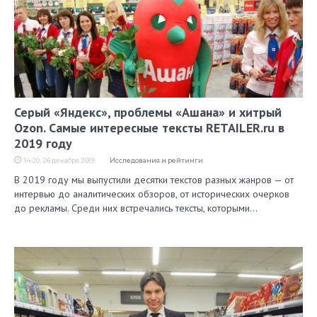
Серый «Яндекс», проблемы «Ашана» и хитрый
Ozon. Самые интересные тексты RETAILER.ru в
2019 году
14:20, 26 декабря 2019
Исследования и рейтинги
В 2019 году мы выпустили десятки текстов разных жанров — от
интервью до аналитических обзоров, от исторических очерков
до рекламы. Среди них встречались тексты, которыми…