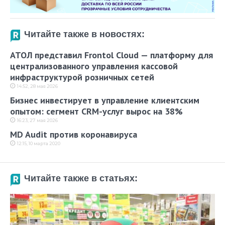
Читайте также в новостях:
АТОЛ представил Frontol Cloud — платформу для
централизованного управления кассовой
инфраструктурой розничных сетей
14:52, 28 мая 2026
Бизнес инвестирует в управление клиентским
опытом: сегмент CRM-услуг вырос на 38%
16:23, 27 мая 2026
MD Audit против коронавируса
12:15, 10 марта 2020
Читайте также в статьях: