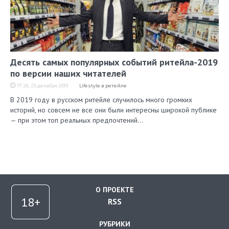
Десять самых популярных событий ритейла-2019
по версии наших читателей
17:26, 25 декабря 2019
Lifestyle в ретейле
В 2019 году в русском ритейле случилось много громких
историй, но совсем не все они были интересны широкой публике
— при этом топ реальных предпочтений…
О ПРОЕКТЕ
RSS
РУБРИКИ