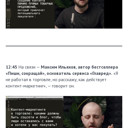
12:45
На связи —
Максим Ильяхов, автор бестселлера
«Пиши, сокращай», основатель сервиса «Главред».
«Я
не работал в торговле, но расскажу, как действует
контент-маркетинг», — говорит он.