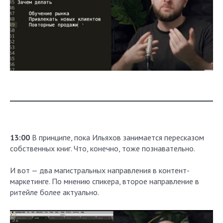
13:00
В принципе, пока Ильяхов занимается пересказом
собственных книг. Что, конечно, тоже познавательно.
И вот — два магистральных направления в контент-
маркетинге. По мнению спикера, второе направление в
ритейле более актуально.