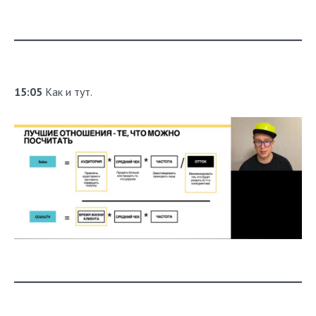
15:05
Как и тут.