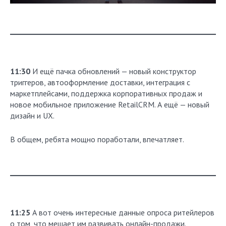
11:30
И ещё пачка обновлений — новый конструктор
триггеров, автооформление доставки, интеграция с
маркетплейсами, поддержка корпоративных продаж и
новое мобильное приложение RetailCRM. А ещё — новый
дизайн и UX.
В общем, ребята мощно поработали, впечатляет.
11:25
А вот очень интересные данные опроса ритейлеров
о том, что мешает им развивать онлайн-продажи.