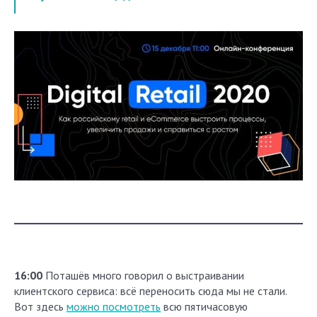
16:00
Поташёв много говорил о выстраивании
клиентского сервиса: всё переносить сюда мы не стали.
Вот здесь
можно посмотреть
всю пятичасовую