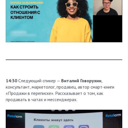
14:30
Следующий спикер —
Виталий Говорухин
,
консультант, маркетолог, продавец, автор смарт-книги
«Продажи в переписке». Рассказывает о том, как
продавать в чатах и мессенджерах.