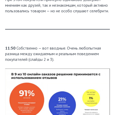
мнениям как друзей, так и незнакомцам, который активно
пользовались товаром — но не особо слушают селебрити.
11:50
Собственно — вот вводные. Очень любопытная
разница между ожидаемым и реальным поведением
покупателей (слайды 2 и 3).