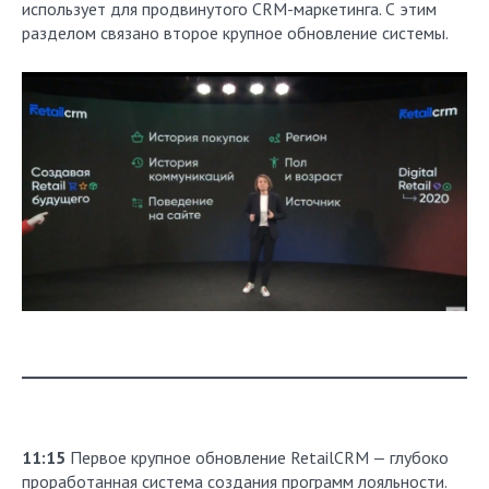
использует для продвинутого CRM-маркетинга. С этим
разделом связано второе крупное обновление системы.
11:15
Первое крупное обновление RetailCRM — глубоко
проработанная система создания программ лояльности.