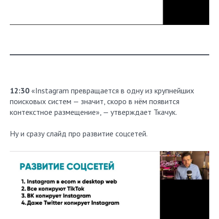
12:30
«Instagram превращается в одну из крупнейших
поисковых систем — значит, скоро в нём появится
контекстное размещение», — утверждает Ткачук.
Ну и сразу слайд про развитие соцсетей.