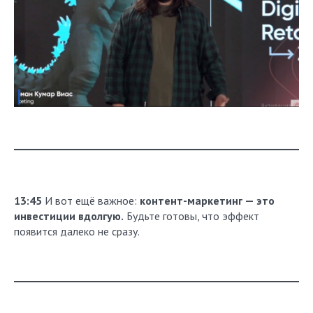
13:45
И вот ещё важное:
контент-маркетинг — это
инвестиции вдолгую.
Будьте готовы, что эффект
появится далеко не сразу.