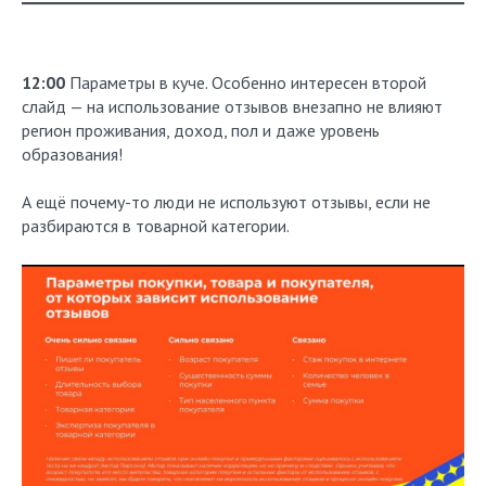
12:00
Параметры в куче. Особенно интересен второй
слайд — на использование отзывов внезапно не влияют
регион проживания, доход, пол и даже уровень
образования!
А ещё почему-то люди не используют отзывы, если не
разбираются в товарной категории.