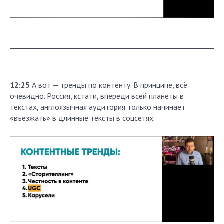
12:25
А вот — тренды по контенту. В принципе, всё
очевидно. Россия, кстати, впереди всей планеты в
текстах, англоязычная аудитория только начинает
«въезжать» в длинные тексты в соцсетях.