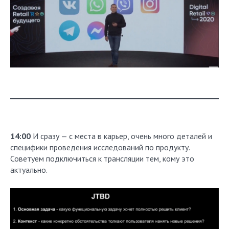
14:00
И сразу — с места в карьер, очень много деталей и
специфики проведения исследований по продукту.
Советуем подключиться к трансляции тем, кому это
актуально.