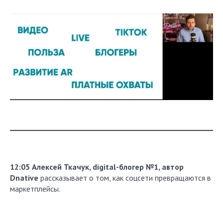
12:05
Алексей Ткачук, digital-блогер №1, автор
Dnative
рассказывает о том, как соцсети превращаются в
маркетплейсы.