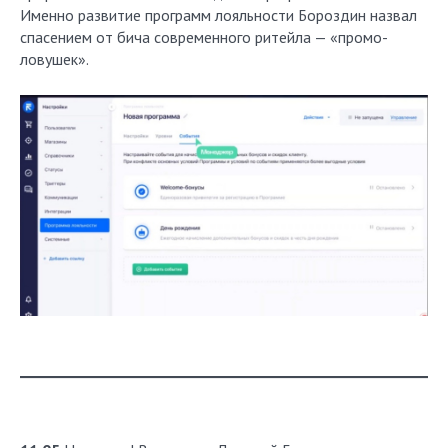
Именно развитие программ лояльности Бороздин назвал
спасением от бича современного ритейла — «промо-
ловушек».