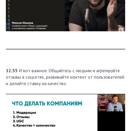
12:35
И вот важное. Общайтесь с людьми и агрегируйте
отзывы в соцсетях, развивайте контент от пользователей
и делайте ставку на качество.