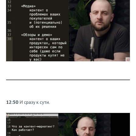
12:50
И сразу к сути.