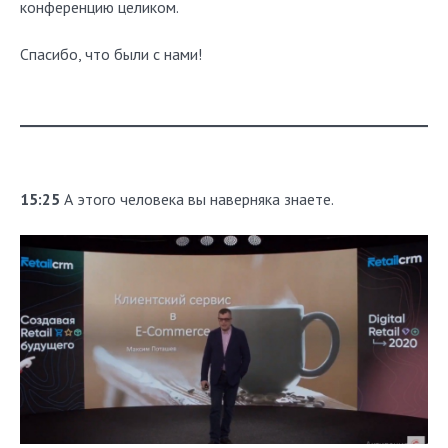
конференцию целиком.
Спасибо, что были с нами!
15:25
А этого человека вы наверняка знаете.