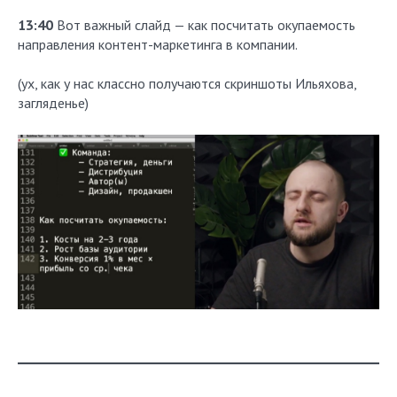
13:40
Вот важный слайд — как посчитать окупаемость
направления контент-маркетинга в компании.
(ух, как у нас классно получаются скриншоты Ильяхова,
загляденье)