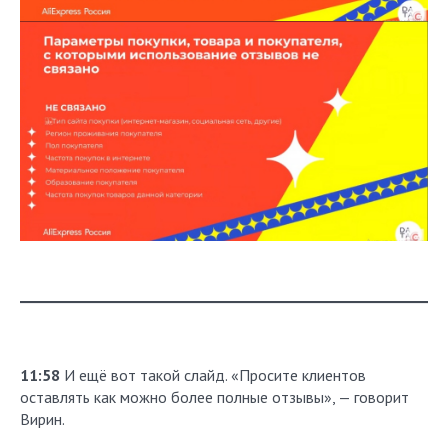
11:58
И ещё вот такой слайд. «Просите клиентов
оставлять как можно более полные отзывы», — говорит
Вирин.