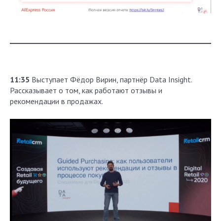
11:35
Выступает Фёдор Вирин, партнёр Data Insight.
Рассказывает о том, как работают отзывы и
рекомендации в продажах.