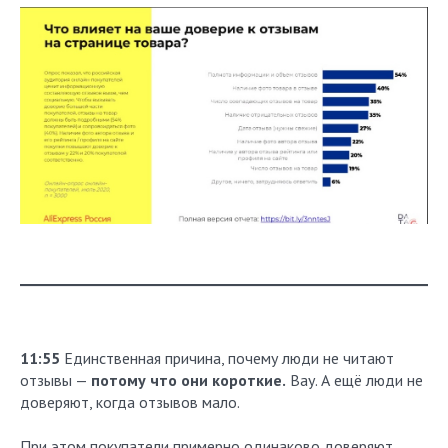
11:55
Единственная причина, почему люди не читают
отзывы —
потому что они короткие.
Вау. А ещё люди не
доверяют, когда отзывов мало.
При этом покупатели примерно одинаково доверяют