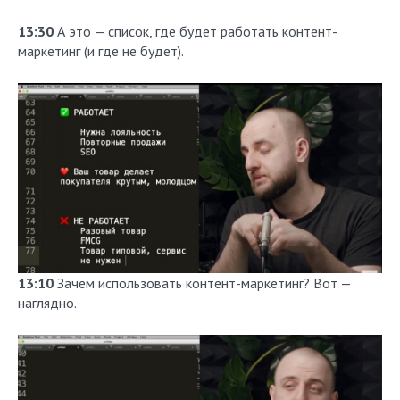
13:30
А это — список, где будет работать контент-
маркетинг (и где не будет).
13:10
Зачем использовать контент-маркетинг? Вот —
наглядно.