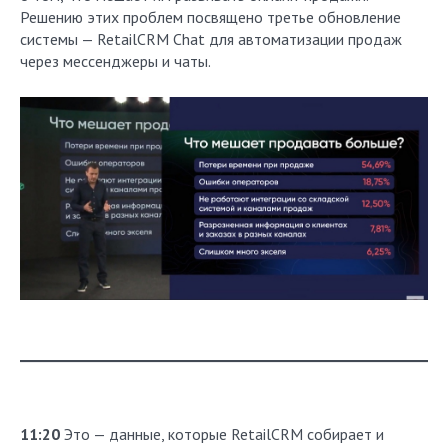
Решению этих проблем посвящено третье обновление
системы — RetailCRM Chat для автоматизации продаж
через мессенджеры и чаты.
11:20
Это — данные, которые RetailCRM собирает и