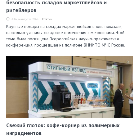
безопасность складов маркетплейсов и
ритейлеров
14:14, 4 августа 2026
Статьи
Крупные пожары на складах маркетплейсов вновь показали,
насколько уязвимы складские помещения с мезонинами. Этой
теме была посвящена Всероссийская научно-практическая
конференция, прошедшая на полигоне ВНИИПО МЧС России.
Свежий глоток: кофе-корнер из полимерных
ингредиентов