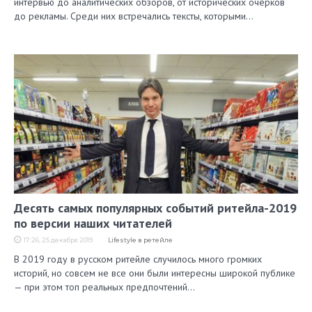
интервью до аналитических обзоров, от исторических очерков
до рекламы. Среди них встречались тексты, которыми…
Десять самых популярных событий ритейла-2019
по версии наших читателей
17:26, 25 декабря 2019
Lifestyle в ретейле
В 2019 году в русском ритейле случилось много громких
историй, но совсем не все они были интересны широкой публике
— при этом топ реальных предпочтений…