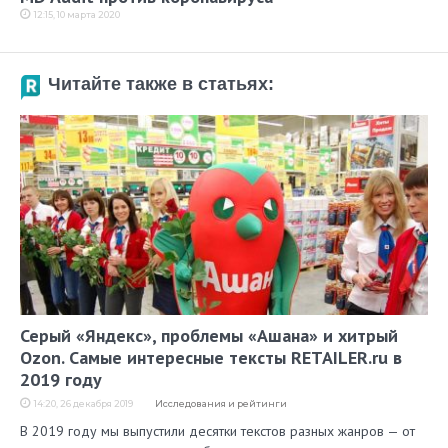
12:15, 10 марта 2020
Читайте также в статьях:
Серый «Яндекс», проблемы «Ашана» и хитрый
Ozon. Самые интересные тексты RETAILER.ru в
2019 году
14:20, 26 декабря 2019
Исследования и рейтинги
В 2019 году мы выпустили десятки текстов разных жанров — от