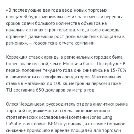
«В последующие два года ввод новых торговых
площадей будет минимальным из-за отмены и переноса
сроков сдачи большого количества объектов на
начальных этапах строительства, что, в свою очередь,
ограничит дальнейший рост доли вакантных площадей в
регионах», — говорится в отчете компании.
Коррекция ставок аренды в региональных городах была
более значительной, чем в Москве и Санкт-Петербурге. В
первой половине текущего года они снизились на 15-70%
в зависимости от профиля арендаторов. Максимальная
ставка в магазинах до 100 кв. метров на первом этаже
ТЦ составила 650 долларов за метр в год.
Олеся Черданцева, руководитель отдела аналитики рынка
торговой недвижимости отдела экономических и
стратегических исследований компании Jones Lang
LaSalle, в интервью BFM.ru уточнила, что самое большое
снижение произошло в аренде площадей для торговли