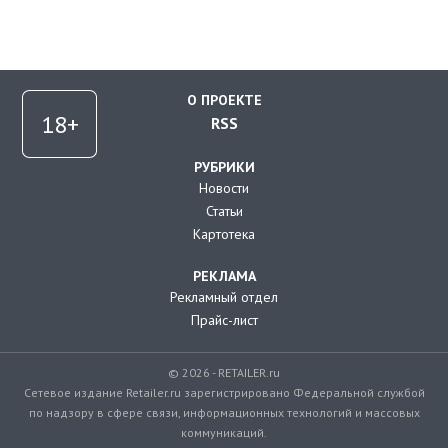
О ПРОЕКТЕ
RSS
РУБРИКИ
Новости
Статьи
Картотека
РЕКЛАМА
Рекламный отдел
Прайс-лист
© 2026 - RETAILER.ru
Сетевое издание Retailer.ru зарегистрировано Федеральной службой
по надзору в сфере связи, информационных технологий и массовых
коммуникаций.