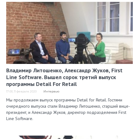
Владимир Литошенко, Александр Жуков, First
Line Software. Вышел сорок третий выпуск
программы Detail For Retail
17:00, 11 февраля 2020
Интервью
Мы продолжаем выпуск программы Detail for Retail. Гостями
очередного выпуска стали Владимир Литошенко, старший вице-
президент, и Александр Жуков, директор подразделения First
Line Software.