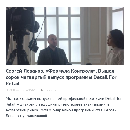
Сергей Леванов, «Формула Контроля». Вышел
сорок четвертый выпуск программы Detail For
Retail
16:43, 19 февраля 2020
Интервью
Мы продолжаем выпуск нашей профильной передачи Detail for
Retail – диалоги с ведущими ритейлерами, аналитиками и
экспертами рынка. Гостем очередной программы стал Сергей
Леванов, управляющий…