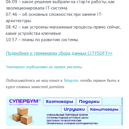
06:09 – какое решение выбрали на старте работы, как
эволюционировала IT-система
07:46 – об основных сложностях при замене IT-
архитектуры
08:42 – как устроены магазинные процессы прямо сейчас,
какие устройства ключевые
10:57 – планы по развитию системы.
Подробнее о терминалах сбора данных CITYSOFT>>
*материал опубликован на правах рекламы.
Подписывайтесь на наш канал в
Telegram
, чтобы первым быть в
курсе главных новостей ритейла.