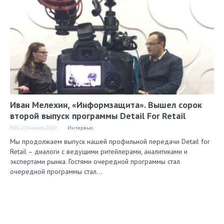
Иван Мелехин, «Информзащита». Вышел сорок
второй выпуск программы Detail For Retail
19:10, 23 января 2020
Интервью
Мы продолжаем выпуск нашей профильной передачи Detail for
Retail – диалоги с ведущими ритейлерами, аналитиками и
экспертами рынка. Гостями очередной программы стал
очередной программы стал…