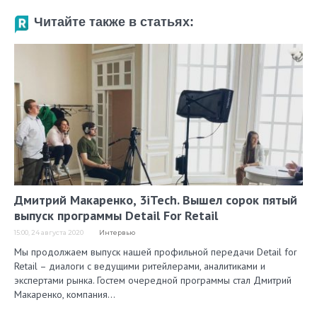
Читайте также в статьях:
Дмитрий Макаренко, 3iTech. Вышел сорок пятый
выпуск программы Detail For Retail
15:00, 24 августа 2020
Интервью
Мы продолжаем выпуск нашей профильной передачи Detail for
Retail – диалоги с ведущими ритейлерами, аналитиками и
экспертами рынка. Гостем очередной программы стал Дмитрий
Макаренко, компания…