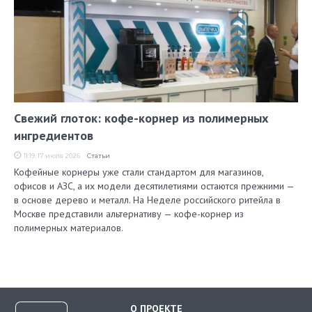
Свежий глоток: кофе-корнер из полимерных
ингредиентов
11:19, 17 июля 2026
Статьи
Кофейные корнеры уже стали стандартом для магазинов,
офисов и АЗС, а их модели десятилетиями остаются прежними —
в основе дерево и металл. На Неделе российского ритейла в
Москве представили альтернативу — кофе-корнер из
полимерных материалов.
О ПРОЕКТЕ