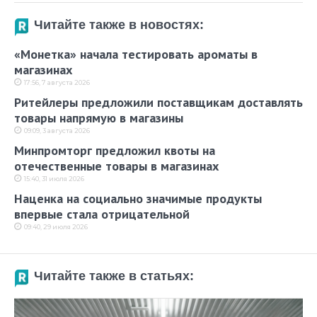
Читайте также в новостях:
«Монетка» начала тестировать ароматы в
магазинах
17:56, 7 августа 2026
Ритейлеры предложили поставщикам доставлять
товары напрямую в магазины
09:09, 3 августа 2026
Минпромторг предложил квоты на
отечественные товары в магазинах
15:40, 31 июля 2026
Наценка на социально значимые продукты
впервые стала отрицательной
09:40, 29 июля 2026
Читайте также в статьях: