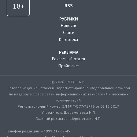
RSS
РУБРИКИ
Новости
Статьи
Картотека
РЕКЛАМА
Рекламный отдел
Прайс-лист
© 2026 - RETAILER.ru
Сетевое издание Retailer.ru зарегистрировано Федеральной службой
по надзору в сфере связи, информационных технологий и массовых
коммуникаций.
Регистрационный номер: ЭЛ № ФС 77-71776 от 08.12.2017
Учредитель: Шереметьева Н.П.
Главный редактор: Шереметьева Н.П.
Телефон редакции: +7 999 217-32-45