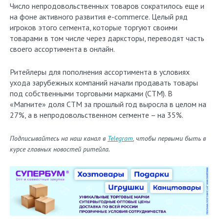
Число непродовольственных товаров сократилось еще и
на фоне активного развития e-commerce. Целый ряд
игроков этого сегмента, которые торгуют своими
товарами в том числе через дарксторы, переводят часть
своего ассортимента в онлайн.
Ритейлеры для пополнения ассортимента в условиях
ухода зарубежных компаний начали продавать товары
под собственными торговыми марками (СТМ). В
«Магните» доля СТМ за прошлый год выросла в целом на
27%, а в непродовольственном сегменте – на 35%.
Подписывайтесь на наш канал в
Telegram
, чтобы первыми быть в
курсе главных новостей ритейла.