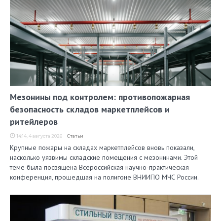
Мезонины под контролем: противопожарная
безопасность складов маркетплейсов и
ритейлеров
14:14, 4 августа 2026
Статьи
Крупные пожары на складах маркетплейсов вновь показали,
насколько уязвимы складские помещения с мезонинами. Этой
теме была посвящена Всероссийская научно-практическая
конференция, прошедшая на полигоне ВНИИПО МЧС России.