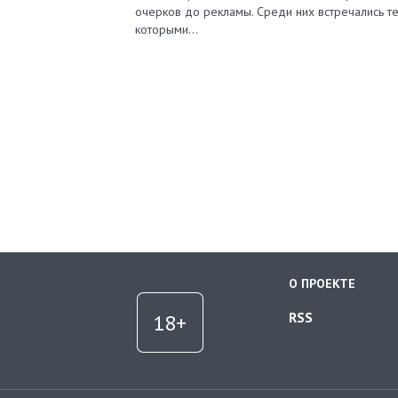
очерков до рекламы. Среди них встречались те
которыми…
О ПРОЕКТЕ
RSS