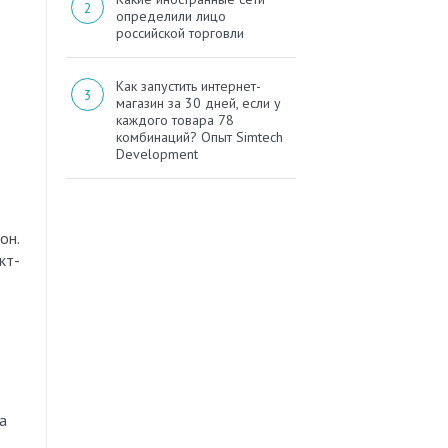
определили лицо
российской торговли
Как запустить интернет-
магазин за 30 дней, если у
каждого товара 78
комбинаций? Опыт Simtech
Development
он.
кт-
а