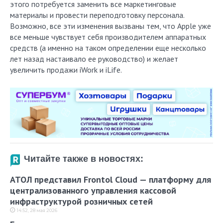
этого потребуется заменить все маркетинговые
материалы и провести переподготовку персонала.
Возможно, все эти изменения вызваны тем, что Apple уже
все меньше чувствует себя производителем аппаратных
средств (а именно на таком определении еще несколько
лет назад настаивало ее руководство) и желает
увеличить продажи iWork и iLife.
Читайте также в новостях:
АТОЛ представил Frontol Cloud — платформу для
централизованного управления кассовой
инфраструктурой розничных сетей
14:52, 28 мая 2026