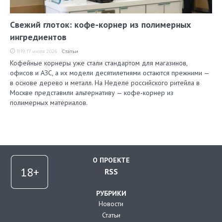
Свежий глоток: кофе-корнер из полимерных
ингредиентов
11:19, 17 июля 2026
Статьи
Кофейные корнеры уже стали стандартом для магазинов,
офисов и АЗС, а их модели десятилетиями остаются прежними —
в основе дерево и металл. На Неделе российского ритейла в
Москве представили альтернативу — кофе-корнер из
полимерных материалов.
О ПРОЕКТЕ
RSS
РУБРИКИ
Новости
Статьи