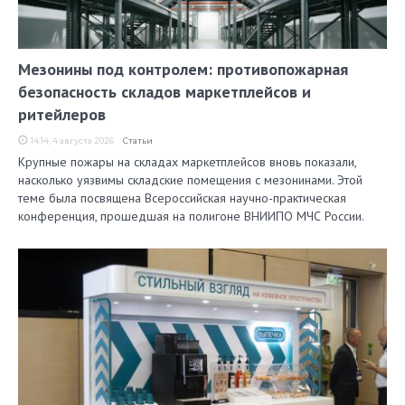
Мезонины под контролем: противопожарная
безопасность складов маркетплейсов и
ритейлеров
14:14, 4 августа 2026
Статьи
Крупные пожары на складах маркетплейсов вновь показали,
насколько уязвимы складские помещения с мезонинами. Этой
теме была посвящена Всероссийская научно-практическая
конференция, прошедшая на полигоне ВНИИПО МЧС России.