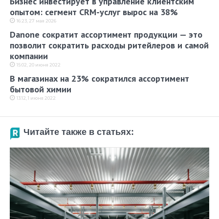
Бизнес инвестирует в управление клиентским
опытом: сегмент CRM-услуг вырос на 38%
16:23, 27 мая 2026
Danone сократит ассортимент продукции — это
позволит сократить расходы ритейлеров и самой
компании
15:02, 20 июня 2022
В магазинах на 23% сократился ассортимент
бытовой химии
13:12, 1 июня 2022
Читайте также в статьях: