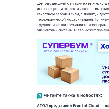
Для сегодняшней ситуации на рынке, когд
источник роста эффективности — высокая
качеством рабочей силы, а значит, и до
технологической модернизацией. Топ-мен
трудности жизни компании с акционерами
элементами системы. И это может помеша
Читайте также в новостях:
АТОЛ представил Frontol Cloud — п