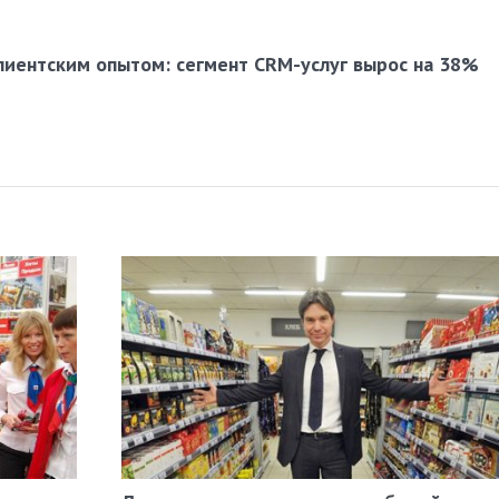
лиентским опытом: сегмент CRM-услуг вырос на 38%