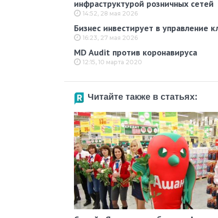
инфраструктурой розничных сетей
14:52, 28 мая 2026
Бизнес инвестирует в управление к
16:23, 27 мая 2026
MD Audit против коронавируса
12:15, 10 марта 2020
Читайте также в статьях: