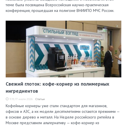
теме была посвящена Всероссийская научно-практическая
конференция, прошедшая на полигоне ВНИИПО МЧС России.
Свежий глоток: кофе-корнер из полимерных
ингредиентов
11:19, 17 июля 2026
Статьи
Кофейные корнеры уже стали стандартом для магазинов,
офисов и АЗС, а их модели десятилетиями остаются прежними —
в основе дерево и металл. На Неделе российского ритейла в
Москве представили альтернативу — кофе-корнер из