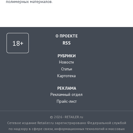
полимерных материалов.
О ПРОЕКТЕ
RSS
РУБРИКИ
Новости
Статьи
Картотека
РЕКЛАМА
Рекламный отдел
Прайс-лист
© 2026 - RETAILER.ru
Сетевое издание Retailer.ru зарегистрировано Федеральной службой
по надзору в сфере связи, информационных технологий и массовых