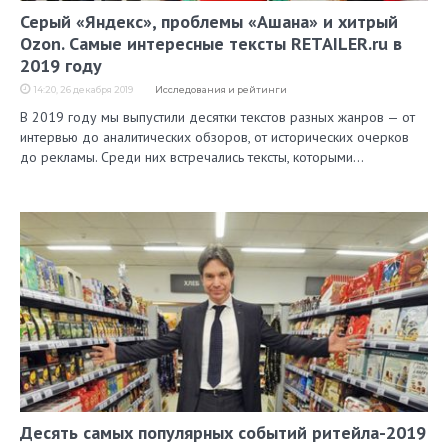
Серый «Яндекс», проблемы «Ашана» и хитрый
Ozon. Самые интересные тексты RETAILER.ru в
2019 году
14:20, 26 декабря 2019
Исследования и рейтинги
В 2019 году мы выпустили десятки текстов разных жанров — от
интервью до аналитических обзоров, от исторических очерков
до рекламы. Среди них встречались тексты, которыми…
Десять самых популярных событий ритейла-2019