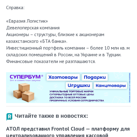
Справка:
«Евразия Логистик»
Девелоперская компания
Акционеры – структуры, близкие к акционерам
казахстанского «БТА банка».
Инвестиционный портфель компании – более 10 млн кв. м
складских помещений в России, на Украине и в Турции.
Финансовые показатели не разглашаются.
Читайте также в новостях:
АТОЛ представил Frontol Cloud — платформу для
централизованного управления кассовой