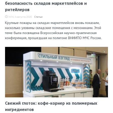
безопасность складов маркетплейсов и
ритейлеров
14:14, 4 августа 2026
Статьи
Крупные пожары на складах маркетплейсов вновь показали,
насколько уязвимы складские помещения с мезонинами. Этой
теме была посвящена Всероссийская научно-практическая
конференция, прошедшая на полигоне ВНИИПО МЧС России.
Свежий глоток: кофе-корнер из полимерных
ингредиентов