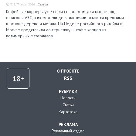
11:19, 17 июля 2026
Статьи
Кофейные корнеры уже стали стандартом для магазинов,
офисов и АЗС, а их модели десятилетиями остаются прежними —
в основе дерево и металл. На Неделе российского ритейла в
Москве представили альтернативу — кофе-корнер из
полимерных материалов.
О ПРОЕКТЕ
RSS
РУБРИКИ
Новости
Статьи
Картотека
РЕКЛАМА
Рекламный отдел