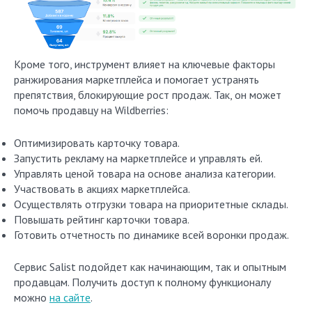
Кроме того, инструмент влияет на ключевые факторы
ранжирования маркетплейса и помогает устранять
препятствия, блокирующие рост продаж. Так, он может
помочь продавцу на Wildberries:
Оптимизировать карточку товара.
Запустить рекламу на маркетплейсе и управлять ей.
Управлять ценой товара на основе анализа категории.
Участвовать в акциях маркетплейса.
Осуществлять отгрузки товара на приоритетные склады.
Повышать рейтинг карточки товара.
Готовить отчетность по динамике всей воронки продаж.
Сервис Salist подойдет как начинающим, так и опытным
продавцам. Получить доступ к полному функционалу
можно
на сайте
.